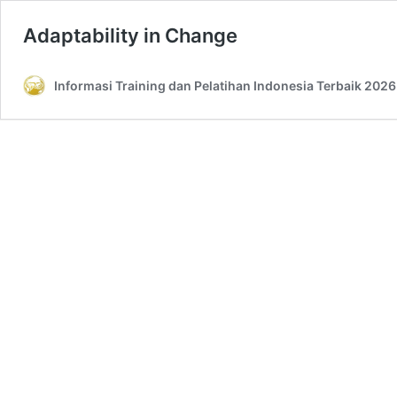
Adaptability in Change
Informasi Training dan Pelatihan Indonesia Terbaik 2026