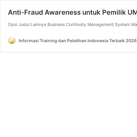
Anti-Fraud Awareness untuk Pemilik 
Opsi Judul Lainnya Business Continuity Management System 
Informasi Training dan Pelatihan Indonesia Terbaik 2026