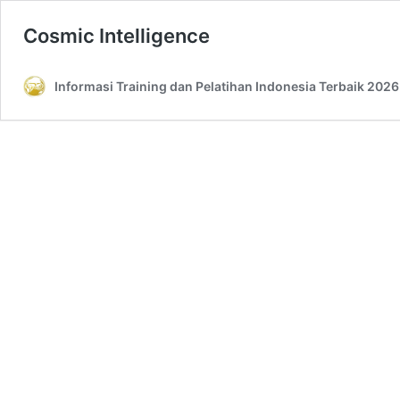
Cosmic Intelligence
Informasi Training dan Pelatihan Indonesia Terbaik 2026