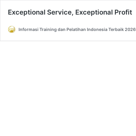
Exceptional Service, Exceptional Profit
Informasi Training dan Pelatihan Indonesia Terbaik 2026