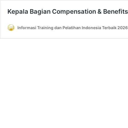
Kepala Bagian Compensation & Benefits
Informasi Training dan Pelatihan Indonesia Terbaik 2026