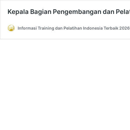
Kepala Bagian Pengembangan dan Pela
Informasi Training dan Pelatihan Indonesia Terbaik 2026