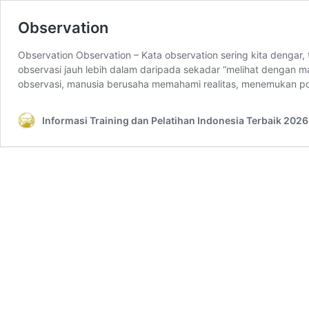
Observation
Observation Observation – Kata observation sering kita dengar
observasi jauh lebih dalam daripada sekadar “melihat dengan ma
observasi, manusia berusaha memahami realitas, menemukan p
Informasi Training dan Pelatihan Indonesia Terbaik 2026