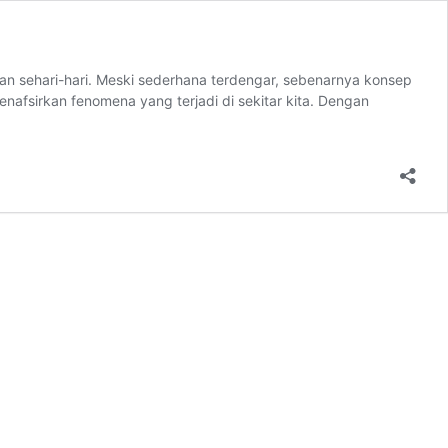
pan sehari-hari. Meski sederhana terdengar, sebenarnya konsep
nafsirkan fenomena yang terjadi di sekitar kita. Dengan