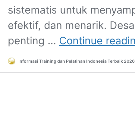
sistematis untuk menyamp
efektif, dan menarik. De
penting …
Continue readi
Informasi Training dan Pelatihan Indonesia Terbaik 2026