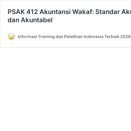
PSAK 412 Akuntansi Wakaf: Standar Ak
dan Akuntabel
Informasi Training dan Pelatihan Indonesia Terbaik 2026