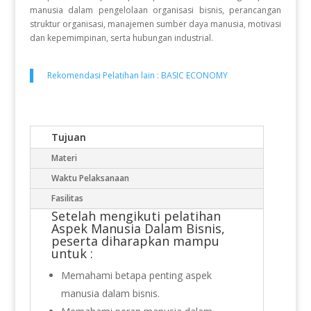
manusia dalam pengelolaan organisasi bisnis, perancangan
struktur organisasi, manajemen sumber daya manusia, motivasi
dan kepemimpinan, serta hubungan industrial.
Rekomendasi Pelatihan lain :
BASIC ECONOMY
Tujuan
Materi
Waktu Pelaksanaan
Fasilitas
Setelah mengikuti
pelatihan
Aspek Manusia Dalam Bisnis,
peserta diharapkan mampu
untuk :
Memahami betapa penting aspek
manusia dalam bisnis.