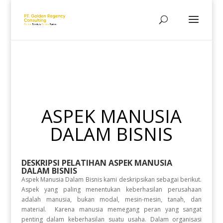
ASPEK MANUSIA
DALAM BISNIS
DESKRIPSI PELATIHAN
ASPEK MANUSIA
DALAM BISNIS
Aspek Manusia Dalam Bisnis kami deskripsikan sebagai berikut.
Aspek yang paling menentukan keberhasilan perusahaan
adalah manusia, bukan modal, mesin-mesin, tanah, dan
material. Karena manusia memegang peran yang sangat
penting dalam keberhasilan suatu usaha. Dalam organisasi