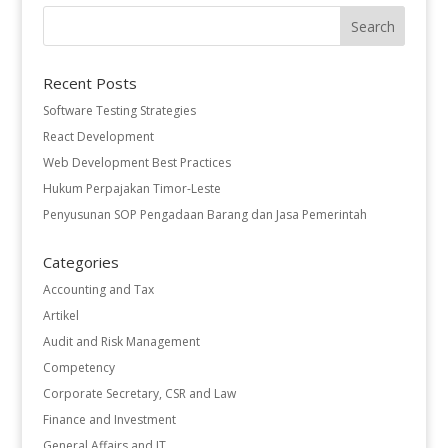
Recent Posts
Software Testing Strategies
React Development
Web Development Best Practices
Hukum Perpajakan Timor-Leste
Penyusunan SOP Pengadaan Barang dan Jasa Pemerintah
Categories
Accounting and Tax
Artikel
Audit and Risk Management
Competency
Corporate Secretary, CSR and Law
Finance and Investment
General Affairs and IT