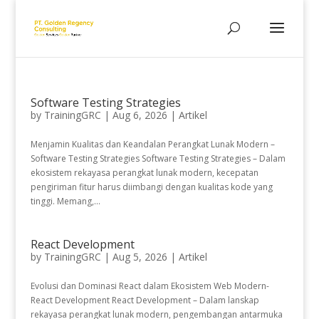
Software Testing Strategies
by
TrainingGRC
|
Aug 6, 2026
|
Artikel
Menjamin Kualitas dan Keandalan Perangkat Lunak Modern –
Software Testing Strategies Software Testing Strategies – Dalam
ekosistem rekayasa perangkat lunak modern, kecepatan
pengiriman fitur harus diimbangi dengan kualitas kode yang
tinggi. Memang,...
React Development
by
TrainingGRC
|
Aug 5, 2026
|
Artikel
Evolusi dan Dominasi React dalam Ekosistem Web Modern-
React Development React Development – Dalam lanskap
rekayasa perangkat lunak modern, pengembangan antarmuka