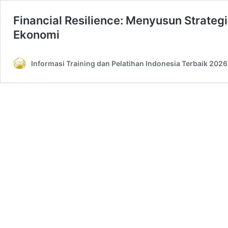
Financial Resilience: Menyusun Strate
Ekonomi
Informasi Training dan Pelatihan Indonesia Terbaik 2026