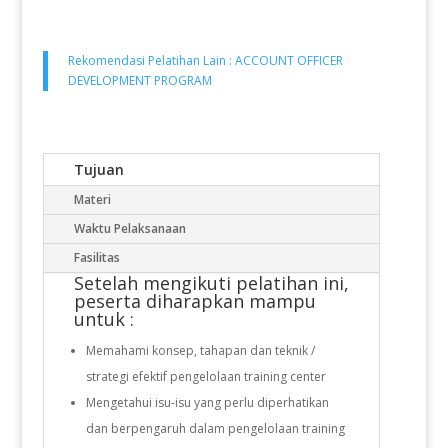
Rekomendasi Pelatihan Lain :
ACCOUNT OFFICER
DEVELOPMENT PROGRAM
Tujuan
Materi
Waktu Pelaksanaan
Fasilitas
Setelah mengikuti
pelatihan
ini,
peserta diharapkan mampu
untuk :
Memahami konsep, tahapan dan teknik /
strategi efektif pengelolaan training center
Mengetahui isu-isu yang perlu diperhatikan
dan berpengaruh dalam pengelolaan training