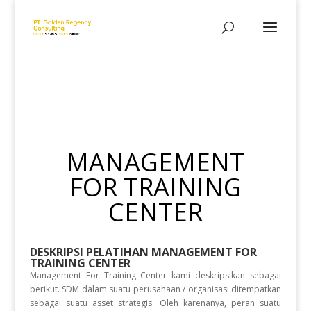
MANAGEMENT
FOR TRAINING
CENTER
DESKRIPSI PELATIHAN
MANAGEMENT FOR
TRAINING CENTER
Management For Training Center kami deskripsikan sebagai
berikut. SDM dalam suatu perusahaan / organisasi ditempatkan
sebagai suatu asset strategis. Oleh karenanya, peran suatu