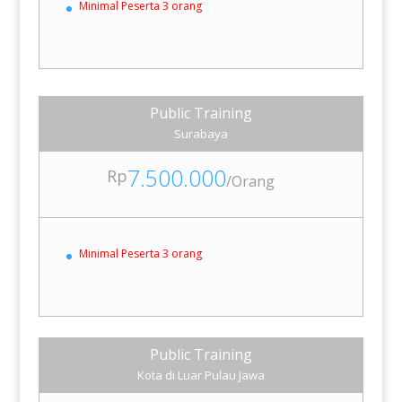
Minimal Peserta 3 orang
Public Training
Surabaya
7.500.000
Rp
/
Orang
Minimal Peserta 3 orang
Public Training
Kota di Luar Pulau Jawa