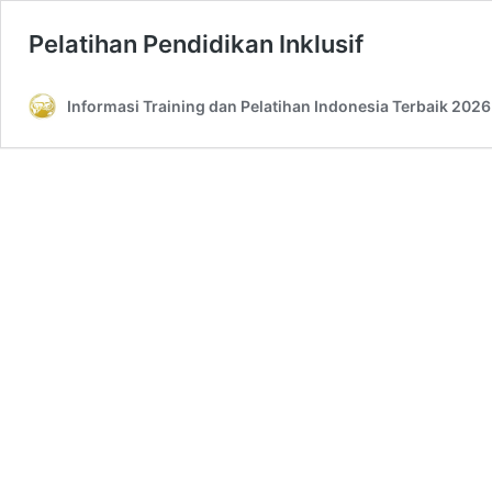
Pelatihan Pendidikan Inklusif
Informasi Training dan Pelatihan Indonesia Terbaik 2026