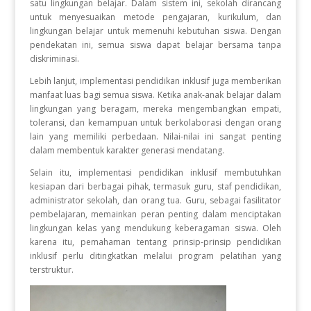
satu lingkungan belajar. Dalam sistem ini, sekolah dirancang
untuk menyesuaikan metode pengajaran, kurikulum, dan
lingkungan belajar untuk memenuhi kebutuhan siswa. Dengan
pendekatan ini, semua siswa dapat belajar bersama tanpa
diskriminasi.
Lebih lanjut, implementasi pendidikan inklusif juga memberikan
manfaat luas bagi semua siswa. Ketika anak-anak belajar dalam
lingkungan yang beragam, mereka mengembangkan empati,
toleransi, dan kemampuan untuk berkolaborasi dengan orang
lain yang memiliki perbedaan. Nilai-nilai ini sangat penting
dalam membentuk karakter generasi mendatang.
Selain itu, implementasi pendidikan inklusif membutuhkan
kesiapan dari berbagai pihak, termasuk guru, staf pendidikan,
administrator sekolah, dan orang tua. Guru, sebagai fasilitator
pembelajaran, memainkan peran penting dalam menciptakan
lingkungan kelas yang mendukung keberagaman siswa. Oleh
karena itu, pemahaman tentang prinsip-prinsip pendidikan
inklusif perlu ditingkatkan melalui program pelatihan yang
terstruktur.