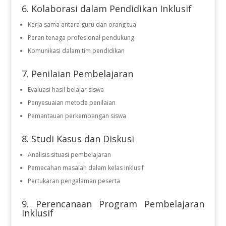
6. Kolaborasi dalam Pendidikan Inklusif
Kerja sama antara guru dan orang tua
Peran tenaga profesional pendukung
Komunikasi dalam tim pendidikan
7. Penilaian Pembelajaran
Evaluasi hasil belajar siswa
Penyesuaian metode penilaian
Pemantauan perkembangan siswa
8. Studi Kasus dan Diskusi
Analisis situasi pembelajaran
Pemecahan masalah dalam kelas inklusif
Pertukaran pengalaman peserta
9. Perencanaan Program Pembelajaran
Inklusif