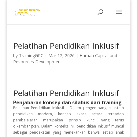
Pelatihan Pendidikan Inklusif
by
TrainingGRC
|
Mar 12, 2026
|
Human Capital and
Resources Development
Pelatihan Pendidikan Inklusif
Penjabaran konsep dan silabus dari training
Pelatihan Pendidikan Inklusif - Dalam pengembangan sistem
pendidikan modern, konsep akses setara terhadap
pembelajaran merupakan prinsip kunci yang terus
dikembangkan. Dalam konteks ini, pendidikan inklusif muncul
sebagai pendekatan yang menekankan bahwa setiap anak