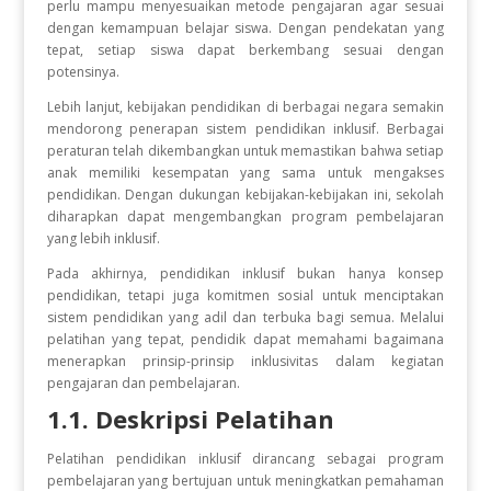
perlu mampu menyesuaikan metode pengajaran agar sesuai
dengan kemampuan belajar siswa. Dengan pendekatan yang
tepat, setiap siswa dapat berkembang sesuai dengan
potensinya.
Lebih lanjut, kebijakan pendidikan di berbagai negara semakin
mendorong penerapan sistem pendidikan inklusif. Berbagai
peraturan telah dikembangkan untuk memastikan bahwa setiap
anak memiliki kesempatan yang sama untuk mengakses
pendidikan. Dengan dukungan kebijakan-kebijakan ini, sekolah
diharapkan dapat mengembangkan program pembelajaran
yang lebih inklusif.
Pada akhirnya, pendidikan inklusif bukan hanya konsep
pendidikan, tetapi juga komitmen sosial untuk menciptakan
sistem pendidikan yang adil dan terbuka bagi semua. Melalui
pelatihan yang tepat, pendidik dapat memahami bagaimana
menerapkan prinsip-prinsip inklusivitas dalam kegiatan
pengajaran dan pembelajaran.
1.1. Deskripsi Pelatihan
Pelatihan pendidikan inklusif dirancang sebagai program
pembelajaran yang bertujuan untuk meningkatkan pemahaman