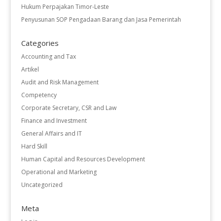
Hukum Perpajakan Timor-Leste
Penyusunan SOP Pengadaan Barang dan Jasa Pemerintah
Categories
Accounting and Tax
Artikel
Audit and Risk Management
Competency
Corporate Secretary, CSR and Law
Finance and Investment
General Affairs and IT
Hard Skill
Human Capital and Resources Development
Operational and Marketing
Uncategorized
Meta