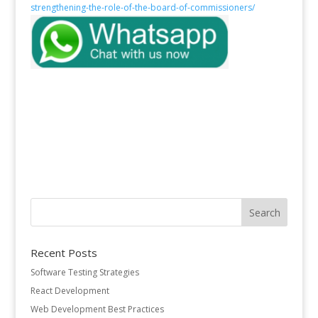
strengthening-the-role-of-the-board-of-commissioners/
Recent Posts
Software Testing Strategies
React Development
Web Development Best Practices