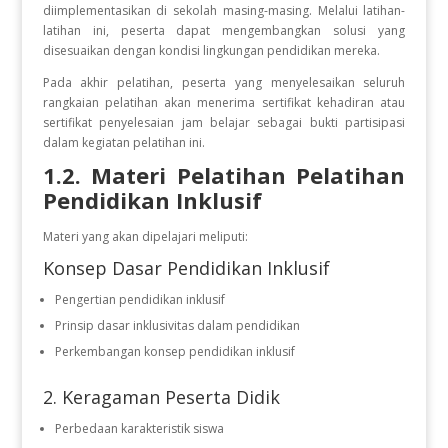
diimplementasikan di sekolah masing-masing. Melalui latihan-
latihan ini, peserta dapat mengembangkan solusi yang
disesuaikan dengan kondisi lingkungan pendidikan mereka.
Pada akhir pelatihan, peserta yang menyelesaikan seluruh
rangkaian pelatihan akan menerima sertifikat kehadiran atau
sertifikat penyelesaian jam belajar sebagai bukti partisipasi
dalam kegiatan pelatihan ini.
1.2. Materi Pelatihan Pelatihan
Pendidikan Inklusif
Materi yang akan dipelajari meliputi:
Konsep Dasar Pendidikan Inklusif
Pengertian pendidikan inklusif
Prinsip dasar inklusivitas dalam pendidikan
Perkembangan konsep pendidikan inklusif
2. Keragaman Peserta Didik
Perbedaan karakteristik siswa