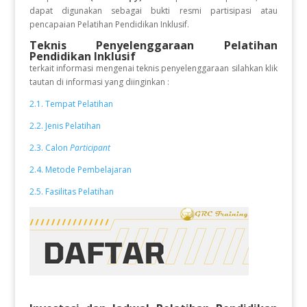
dapat digunakan sebagai bukti resmi partisipasi atau
pencapaian Pelatihan Pendidikan Inklusif.
Teknis Penyelenggaraan Pelatihan
Pendidikan Inklusif
terkait informasi mengenai teknis penyelenggaraan silahkan klik
tautan di informasi yang diinginkan :
2.1. Tempat Pelatihan
2.2. Jenis Pelatihan
2.3. Calon
Participant
2.4. Metode Pembelajaran
2.5. Fasilitas Pelatihan