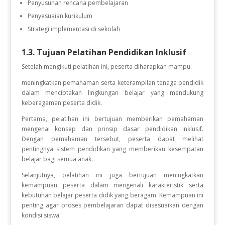
Penyusunan rencana pembelajaran
Penyesuaian kurikulum
Strategi implementasi di sekolah
1.3. Tujuan Pelatihan Pendidikan Inklusif
Setelah mengikuti pelatihan ini, peserta diharapkan mampu:
meningkatkan pemahaman serta keterampilan tenaga pendidik
dalam menciptakan lingkungan belajar yang mendukung
keberagaman peserta didik.
Pertama, pelatihan ini bertujuan memberikan pemahaman
mengenai konsep dan prinsip dasar pendidikan inklusif.
Dengan pemahaman tersebut, peserta dapat melihat
pentingnya sistem pendidikan yang memberikan kesempatan
belajar bagi semua anak.
Selanjutnya, pelatihan ini juga bertujuan meningkatkan
kemampuan peserta dalam mengenali karakteristik serta
kebutuhan belajar peserta didik yang beragam. Kemampuan ini
penting agar proses pembelajaran dapat disesuaikan dengan
kondisi siswa.