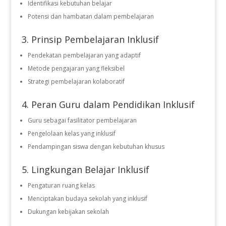
Identifikasi kebutuhan belajar
Potensi dan hambatan dalam pembelajaran
3. Prinsip Pembelajaran Inklusif
Pendekatan pembelajaran yang adaptif
Metode pengajaran yang fleksibel
Strategi pembelajaran kolaboratif
4. Peran Guru dalam Pendidikan Inklusif
Guru sebagai fasilitator pembelajaran
Pengelolaan kelas yang inklusif
Pendampingan siswa dengan kebutuhan khusus
5. Lingkungan Belajar Inklusif
Pengaturan ruang kelas
Menciptakan budaya sekolah yang inklusif
Dukungan kebijakan sekolah