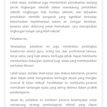
Lebih lanjut, pelatihan juga memberikan pemahaman tentang
peran lingkungan sekolah dalam mendukung pendidikan
inklusif. Lingkungan fisik, budaya sekolah, dan kebijakan
pendidikan memiliki pengaruh yang signifikan terhadap
keberhasilan implementasi sistem ini. Dengan demikian,
peserta akan didorong untuk memahami cara menciptakan
lingkungan belajar yang lebih inklusif.
Pelatihan ini...
Selanjutnya, pelatihan ini juga membahas pentingnya
kolaborasi antara guru, orang tua, dan profesional lainnya.
Kerja sama yang baik antara berbagai pihak dapat membantu
memberikan dukungan optimal bagi siswa yang membutuhkan
perhatian khusus.
Lebih lanjut, melalui studi kasus dan diskusi kelompok, peserta
akan diajak untuk menganalisis berbagai situasi yang mungkin
muncul di kelas inklusif. Pendekatan ini membantu peserta
memahami tantangan nyata yang sering ditemui dalam praktik
pembelajaran.
Selain itu, pelatihan ini memberi peserta kesempatan untuk
merancang strategi pembelajaran inklusif yang dapat