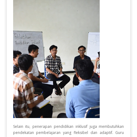
Selain itu, penerapan pendidikan inklusif juga membutuhkan
pendekatan pembelajaran yang fleksibel dan adaptif. Guru