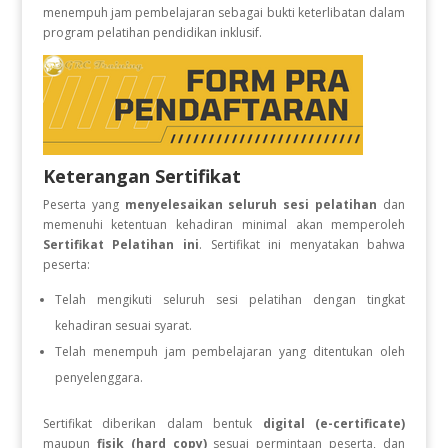
menempuh jam pembelajaran sebagai bukti keterlibatan dalam
program pelatihan pendidikan inklusif.
Keterangan Sertifikat
Peserta yang
menyelesaikan seluruh sesi pelatihan
dan
memenuhi ketentuan kehadiran minimal akan memperoleh
Sertifikat Pelatihan ini
. Sertifikat ini menyatakan bahwa
peserta:
Telah mengikuti seluruh sesi pelatihan dengan tingkat
kehadiran sesuai syarat.
Telah menempuh jam pembelajaran yang ditentukan oleh
penyelenggara.
Sertifikat diberikan dalam bentuk
digital (e-certificate)
maupun
fisik (hard copy)
sesuai permintaan peserta, dan