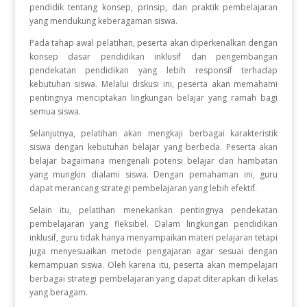
pendidik tentang konsep, prinsip, dan praktik pembelajaran
yang mendukung keberagaman siswa.
Pada tahap awal pelatihan, peserta akan diperkenalkan dengan
konsep dasar pendidikan inklusif dan pengembangan
pendekatan pendidikan yang lebih responsif terhadap
kebutuhan siswa. Melalui diskusi ini, peserta akan memahami
pentingnya menciptakan lingkungan belajar yang ramah bagi
semua siswa.
Selanjutnya, pelatihan akan mengkaji berbagai karakteristik
siswa dengan kebutuhan belajar yang berbeda. Peserta akan
belajar bagaimana mengenali potensi belajar dan hambatan
yang mungkin dialami siswa. Dengan pemahaman ini, guru
dapat merancang strategi pembelajaran yang lebih efektif.
Selain itu, pelatihan menekankan pentingnya pendekatan
pembelajaran yang fleksibel. Dalam lingkungan pendidikan
inklusif, guru tidak hanya menyampaikan materi pelajaran tetapi
juga menyesuaikan metode pengajaran agar sesuai dengan
kemampuan siswa. Oleh karena itu, peserta akan mempelajari
berbagai strategi pembelajaran yang dapat diterapkan di kelas
yang beragam.