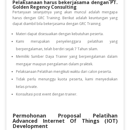
Pelaksanaan
harus bekerjasama dengan PT.
Golden Regency Consulting
Pertanyaan selanjutnya yang akan muncul adalah mengapa
harus dengan GRC Training. Berikut adalah keuntungan yang
dapat diambil bila bekerjasama dengan GRC Training.
Materi dapat disesuaikan dengan kebutuhan peserta.
Kami merupakan penyelenggara pelatihan yang
berpengalaman, telah berdiri sejak 7 Tahun silam.
Memiliki Sumber Daya Trainer yang berpengalaman dalam
mengajar maupun pengalaman dalam praktek.
Pelaksanaan Pelatihan mengikuti waktu dari calon peserta.
Tidak perlu menunggu kuota peserta, kami menyediakan
kelas private.
Konsultasi post event dengan trainer.
Permohonan Proposal Pelatihan
Advanced Internet Of Things (IOT)
Development