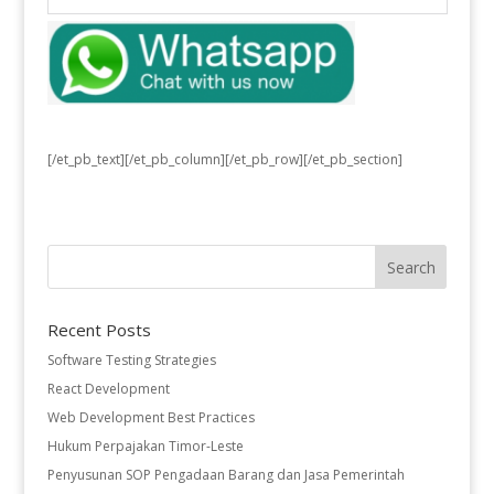
[/et_pb_text][/et_pb_column][/et_pb_row][/et_pb_section]
Recent Posts
Software Testing Strategies
React Development
Web Development Best Practices
Hukum Perpajakan Timor-Leste
Penyusunan SOP Pengadaan Barang dan Jasa Pemerintah