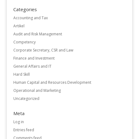
Categories
Accounting and Tax
Artikel
Audit and Risk Management
Competency
Corporate Secretary, CSR and Law
Finance and Investment
General Affairs and IT
Hard Skill
Human Capital and Resources Development
Operational and Marketing
Uncategorized
Meta
Log in
Entries feed
Comments feed