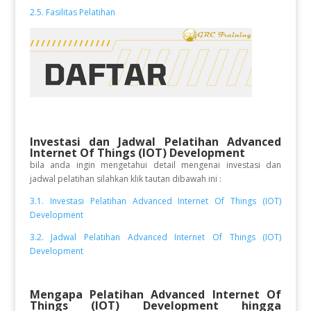
2.5. Fasilitas Pelatihan
Investasi dan Jadwal Pelatihan Advanced
Internet Of Things (IOT) Development
bila anda ingin mengetahui detail mengenai investasi dan
jadwal pelatihan silahkan klik tautan dibawah ini :
3.1. Investasi Pelatihan Advanced Internet Of Things (IOT)
Development
3.2. Jadwal Pelatihan Advanced Internet Of Things (IOT)
Development
Mengapa Pelatihan Advanced Internet Of
Things (IOT) Development
hingga