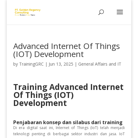
Advanced Internet Of Things
(IOT) Development
by
TrainingGRC
|
Jun 13, 2025
|
General Affairs and IT
Training Advanced Internet
Of Things (IOT)
Development
Penjabaran konsep dan silabus dari training
Di era digital saat ini, Internet of Things (IoT) telah menjadi
teknologi penting di berbagai sektor industri dan jasa. IoT