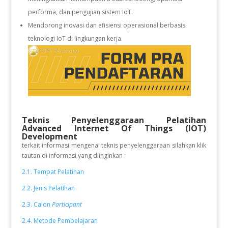
performa, dan pengujian sistem IoT.
Mendorong inovasi dan efisiensi operasional berbasis
teknologi IoT di lingkungan kerja.
Teknis Penyelenggaraan Pelatihan
Advanced Internet Of Things (IOT)
Development
terkait informasi mengenai teknis penyelenggaraan silahkan klik
tautan di informasi yang diinginkan :
2.1. Tempat Pelatihan
2.2. Jenis Pelatihan
2.3. Calon
Participant
2.4. Metode Pembelajaran