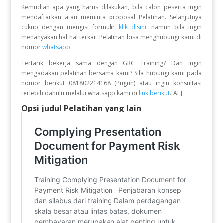
Kemudian apa yang harus dilakukan, bila calon peserta ingin
mendaftarkan atau meminta proposal Pelatihan. Selanjutnya
cukup dengan mengisi formulir
klik disini.
namun bila ingin
menanyakan hal hal terkait Pelatihan bisa menghubungi kami di
nomor
whatsapp
.
Tertarik bekerja sama dengan GRC Training? Dan ingin
mengadakan pelatihan bersama kami? Sila hubungi kami pada
nomor berikut 081802214168 (Puguh) atau ingin konsultasi
terlebih dahulu melalui whatsapp kami di
link berikut
.[AL]
Opsi judul Pelatihan yang lain