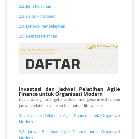
2.2. Jenis Pelatihan
2.3. Calon
Participant
2.4. Metode Pembelajaran
2.5. Fasilitas Pelatihan
Investasi dan Jadwal Pelatihan Agile
Finance untuk Organisasi Modern
bila anda ingin mengetahui detail mengenai investasi dan
jadwal pelatihan silahkan klik tautan dibawah ini :
3.1. Investasi Pelatihan Agile Finance untuk Organisasi
Modern
3.2. Jadwal Pelatihan Agile Finance untuk Organisasi
Modern