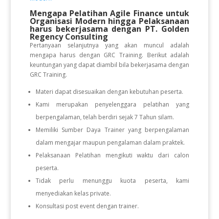
Mengapa Pelatihan Agile Finance untuk
Organisasi Modern
hingga Pelaksanaan
harus bekerjasama dengan PT. Golden
Regency Consulting
Pertanyaan selanjutnya yang akan muncul adalah
mengapa harus dengan GRC Training. Berikut adalah
keuntungan yang dapat diambil bila bekerjasama dengan
GRC Training.
Materi dapat disesuaikan dengan kebutuhan peserta.
Kami merupakan penyelenggara pelatihan yang
berpengalaman, telah berdiri sejak 7 Tahun silam.
Memiliki Sumber Daya Trainer yang berpengalaman
dalam mengajar maupun pengalaman dalam praktek.
Pelaksanaan Pelatihan mengikuti waktu dari calon
peserta.
Tidak perlu menunggu kuota peserta, kami
menyediakan kelas private.
Konsultasi post event dengan trainer.