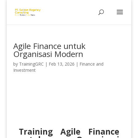
Agile Finance untuk
Organisasi Modern
by
TrainingGRC
|
Feb 13, 2026
|
Finance and
Investment
Training Agile Finance