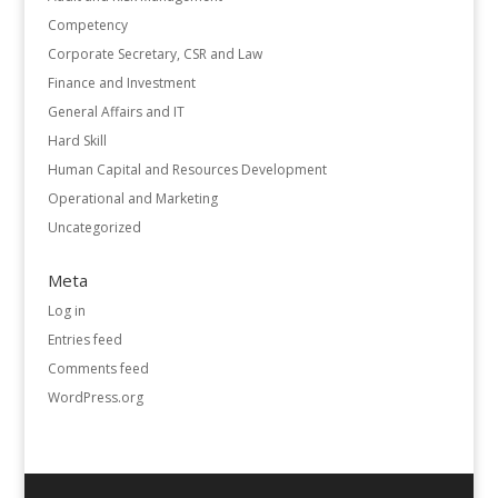
Competency
Corporate Secretary, CSR and Law
Finance and Investment
General Affairs and IT
Hard Skill
Human Capital and Resources Development
Operational and Marketing
Uncategorized
Meta
Log in
Entries feed
Comments feed
WordPress.org