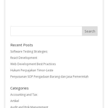
Recent Posts
Software Testing Strategies
React Development
Web Development Best Practices
Hukum Perpajakan Timor-Leste
Penyusunan SOP Pengadaan Barang dan Jasa Pemerintah
Categories
Accounting and Tax
Artikel
Audit and Risk Management