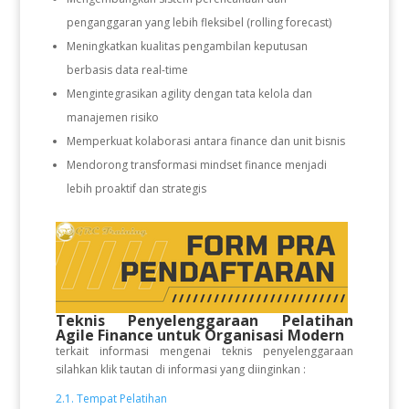
penganggaran yang lebih fleksibel (rolling forecast)
Meningkatkan kualitas pengambilan keputusan
berbasis data real-time
Mengintegrasikan agility dengan tata kelola dan
manajemen risiko
Memperkuat kolaborasi antara finance dan unit bisnis
Mendorong transformasi mindset finance menjadi
lebih proaktif dan strategis
Teknis Penyelenggaraan Pelatihan
Agile Finance untuk Organisasi Modern
terkait informasi mengenai teknis penyelenggaraan
silahkan klik tautan di informasi yang diinginkan :
2.1. Tempat Pelatihan