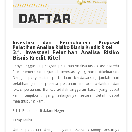
Investasi dan Permohonan Proposal
Pelatihan
Analisa Risiko Bisnis Kredit Ritel
3.1. Investasi Pelatihan
Analisa Risiko
Bisnis Kredit Ritel
Penyelenggaraan program pelatihan Analisa Risiko Bisnis Kredit
Ritel
memerlukan sejumlah investasi yang harus dikeluarkan.
Dengan penyesuaian perbedaan berdasarkan, jumlah hari
pelatihan, jumlah peserta pelatihan, metode pelatihan dan
lokasi pelatihan. Berikut adalah anggaran kasar yang dapat
kami tunjukkan, yang selanjutnya secara detail dapat
menghubungi kami.
3.1.1. Pelatihan di dalam Negeri
Tatap Muka
Untuk pelatihan dengan layanan
Public Training
besarnya