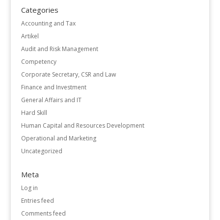
Categories
Accounting and Tax
Artikel
Audit and Risk Management
Competency
Corporate Secretary, CSR and Law
Finance and Investment
General Affairs and IT
Hard Skill
Human Capital and Resources Development
Operational and Marketing
Uncategorized
Meta
Log in
Entries feed
Comments feed