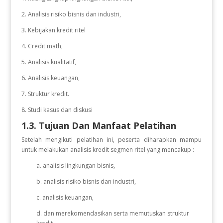
2. Analisis risiko bisnis dan industri,
3. Kebijakan kredit ritel
4. Credit math,
5. Analisis kualitatif,
6. Analisis keuangan,
7. Struktur kredit.
8. Studi kasus dan diskusi
1.3. Tujuan Dan Manfaat Pelatihan
Setelah mengikuti pelatihan ini, peserta diharapkan mampu
untuk
melakukan analisis kredit segmen ritel yang mencakup :
a. analisis lingkungan bisnis,
b. analisis risiko bisnis dan industri,
c. analisis keuangan,
d. dan merekomendasikan serta memutuskan struktur