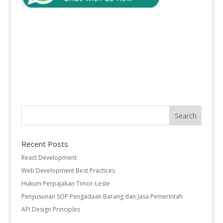
Recent Posts
React Development
Web Development Best Practices
Hukum Perpajakan Timor-Leste
Penyusunan SOP Pengadaan Barang dan Jasa Pemerintah
API Design Principles