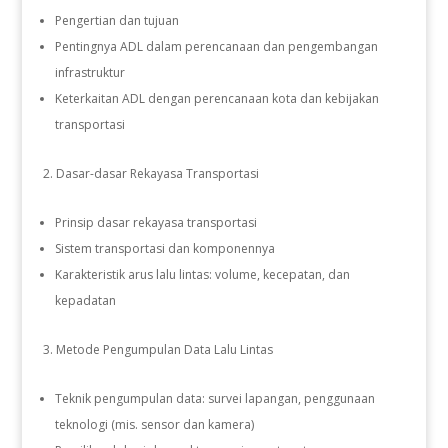
Pengertian dan tujuan
Pentingnya ADL dalam perencanaan dan pengembangan
infrastruktur
Keterkaitan ADL dengan perencanaan kota dan kebijakan
transportasi
Dasar-dasar Rekayasa Transportasi
Prinsip dasar rekayasa transportasi
Sistem transportasi dan komponennya
Karakteristik arus lalu lintas: volume, kecepatan, dan
kepadatan
Metode Pengumpulan Data Lalu Lintas
Teknik pengumpulan data: survei lapangan, penggunaan
teknologi (mis. sensor dan kamera)