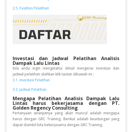
2.5. Fasilitas Pelatihan
Investasi dan Jadwal Pelatihan
Analisis
Dampak Lalu Lintas
bila anda ingin mengetahui detail mengenai investasi dan
jadwal pelatihan silahkan klik tautan dibawah ini :
3.1. Investasi Pelatihan
3.2. Jadwal Pelatihan
Mengapa Pelatihan Analisis Dampak Lalu
Lintas
harus bekerjasama dengan PT.
Golden Regency Consulting
Pertanyaan selanjutnya yang akan muncul adalah mengapa
harus dengan GRC Training. Berikut adalah keuntungan yang
dapat diambil bila bekerjasama dengan GRC Training.