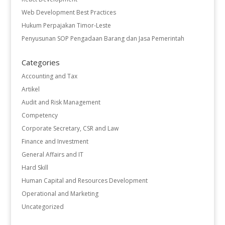
Web Development Best Practices
Hukum Perpajakan Timor-Leste
Penyusunan SOP Pengadaan Barang dan Jasa Pemerintah
Categories
Accounting and Tax
Artikel
Audit and Risk Management
Competency
Corporate Secretary, CSR and Law
Finance and Investment
General Affairs and IT
Hard Skill
Human Capital and Resources Development
Operational and Marketing
Uncategorized