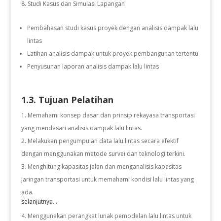
Studi Kasus dan Simulasi Lapangan
Pembahasan studi kasus proyek dengan analisis dampak lalu
lintas
Latihan analisis dampak untuk proyek pembangunan tertentu
Penyusunan laporan analisis dampak lalu lintas
1.3. Tujuan Pelatihan
Memahami konsep dasar dan prinsip rekayasa transportasi
yang mendasari analisis dampak lalu lintas.
Melakukan pengumpulan data lalu lintas secara efektif
dengan menggunakan metode survei dan teknologi terkini.
Menghitung kapasitas jalan dan menganalisis kapasitas
jaringan transportasi untuk memahami kondisi lalu lintas yang
ada.
selanjutnya...
Menggunakan perangkat lunak pemodelan lalu lintas untuk