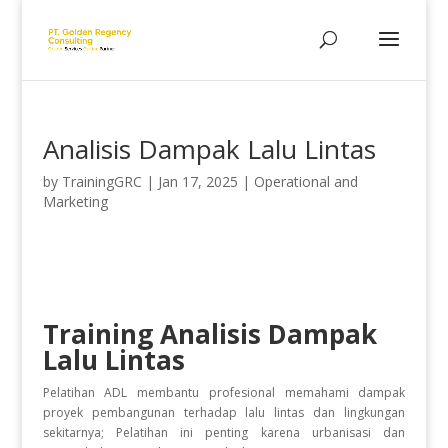
Analisis Dampak Lalu Lintas
by
TrainingGRC
|
Jan 17, 2025
|
Operational and
Marketing
Training Analisis Dampak
Lalu Lintas
Pelatihan ADL membantu profesional memahami dampak
proyek pembangunan terhadap lalu lintas dan lingkungan
sekitarnya; Pelatihan ini penting karena urbanisasi dan