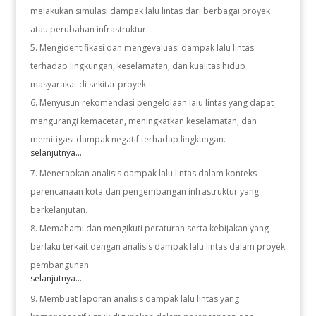
melakukan simulasi dampak lalu lintas dari berbagai proyek
atau perubahan infrastruktur.
Mengidentifikasi dan mengevaluasi dampak lalu lintas
terhadap lingkungan, keselamatan, dan kualitas hidup
masyarakat di sekitar proyek.
Menyusun rekomendasi pengelolaan lalu lintas yang dapat
mengurangi kemacetan, meningkatkan keselamatan, dan
memitigasi dampak negatif terhadap lingkungan.
selanjutnya...
Menerapkan analisis dampak lalu lintas dalam konteks
perencanaan kota dan pengembangan infrastruktur yang
berkelanjutan.
Memahami dan mengikuti peraturan serta kebijakan yang
berlaku terkait dengan analisis dampak lalu lintas dalam proyek
pembangunan.
selanjutnya...
Membuat laporan analisis dampak lalu lintas yang