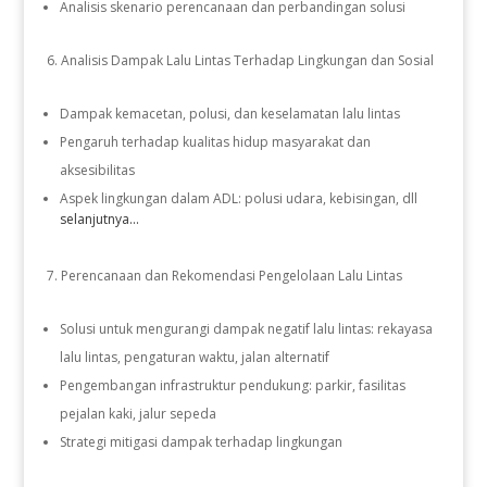
Analisis skenario perencanaan dan perbandingan solusi
Analisis Dampak Lalu Lintas Terhadap Lingkungan dan Sosial
Dampak kemacetan, polusi, dan keselamatan lalu lintas
Pengaruh terhadap kualitas hidup masyarakat dan
aksesibilitas
Aspek lingkungan dalam ADL: polusi udara, kebisingan, dll
selanjutnya...
Perencanaan dan Rekomendasi Pengelolaan Lalu Lintas
Solusi untuk mengurangi dampak negatif lalu lintas: rekayasa
lalu lintas, pengaturan waktu, jalan alternatif
Pengembangan infrastruktur pendukung: parkir, fasilitas
pejalan kaki, jalur sepeda
Strategi mitigasi dampak terhadap lingkungan