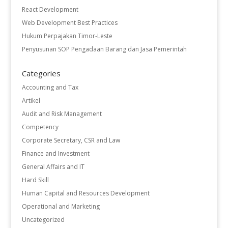
React Development
Web Development Best Practices
Hukum Perpajakan Timor-Leste
Penyusunan SOP Pengadaan Barang dan Jasa Pemerintah
Categories
Accounting and Tax
Artikel
Audit and Risk Management
Competency
Corporate Secretary, CSR and Law
Finance and Investment
General Affairs and IT
Hard Skill
Human Capital and Resources Development
Operational and Marketing
Uncategorized