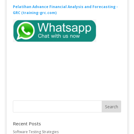
Pelatihan Advance Financial Analysis and Forecasting -
GRC (training-grc.com)
Recent Posts
Software Testing Strategies