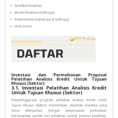
Sertifikat Pelatihan
Modul Pelatihan (Softcopy)
Dokumentasi (Hardcopy & Softcopy)
Host Zoom
Investasi dan Permohonan Proposal
Pelatihan
Analisis Kredit Untuk Tujuan
Khusus (Sektor)
3.1. Investasi Pelatihan
Analisis Kredit
Untuk Tujuan Khusus (Sektor)
Penyelenggaraan program pelatihan Analisis Kredit Untuk
Tujuan Khusus (Sektor)
memerlukan sejumlah investasi yang
harus dikeluarkan. Dengan penyesuaian perbedaan
berdasarkan, jumlah hari pelatihan, jumlah peserta pelatihan,