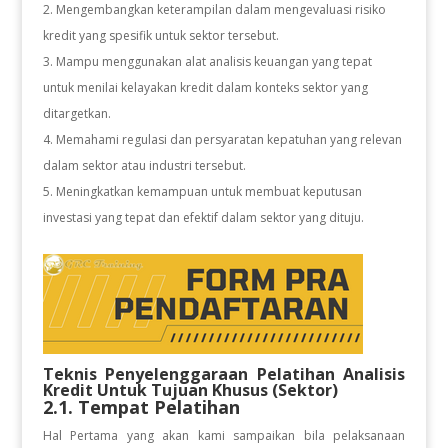
2. Mengembangkan keterampilan dalam mengevaluasi risiko
kredit yang spesifik untuk sektor tersebut.
3. Mampu menggunakan alat analisis keuangan yang tepat
untuk menilai kelayakan kredit dalam konteks sektor yang
ditargetkan.
4. Memahami regulasi dan persyaratan kepatuhan yang relevan
dalam sektor atau industri tersebut.
5. Meningkatkan kemampuan untuk membuat keputusan
investasi yang tepat dan efektif dalam sektor yang dituju.
Teknis Penyelenggaraan Pelatihan
Analisis
Kredit Untuk Tujuan Khusus (Sektor)
2.1. Tempat Pelatihan
Hal Pertama yang akan kami sampaikan bila pelaksanaan