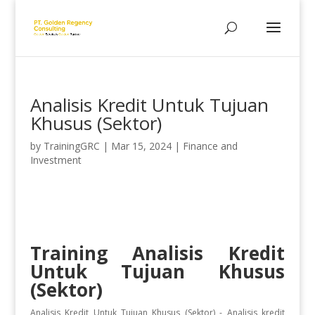
Analisis Kredit Untuk Tujuan
Khusus (Sektor)
by
TrainingGRC
|
Mar 15, 2024
|
Finance and
Investment
Training Analisis Kredit
Untuk Tujuan Khusus
(Sektor)
Analisis Kredit Untuk Tujuan Khusus (Sektor) - Analisis kredit