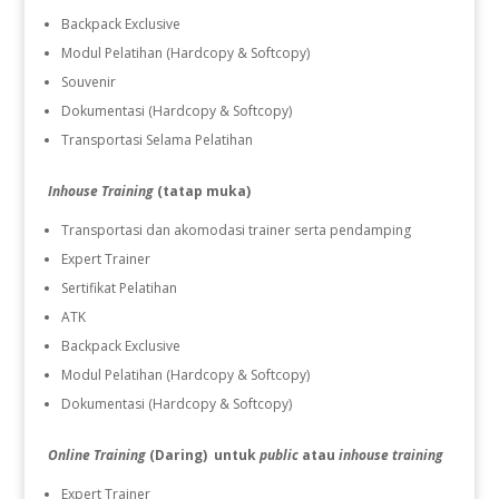
Backpack Exclusive
Modul Pelatihan (Hardcopy & Softcopy)
Souvenir
Dokumentasi (Hardcopy & Softcopy)
Transportasi Selama Pelatihan
Inhouse Training
(tatap muka)
Transportasi dan akomodasi trainer serta pendamping
Expert Trainer
Sertifikat Pelatihan
ATK
Backpack Exclusive
Modul Pelatihan (Hardcopy & Softcopy)
Dokumentasi (Hardcopy & Softcopy)
Online Training
(Daring) untuk
public
atau
inhouse training
Expert Trainer