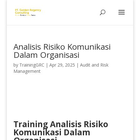
Analisis Risiko Komunikasi
Dalam Organisasi
by
TrainingGRC
|
Apr 29, 2025
|
Audit and Risk
Management
Training Analisis Risiko
Komunikasi Dalam