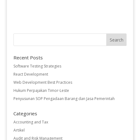
Recent Posts
Software Testing Strategies
React Development
Web Development Best Practices
Hukum Perpajakan Timor-Leste
Penyusunan SOP Pengadaan Barang dan Jasa Pemerintah
Categories
Accounting and Tax
Artikel
Audit and Risk Management