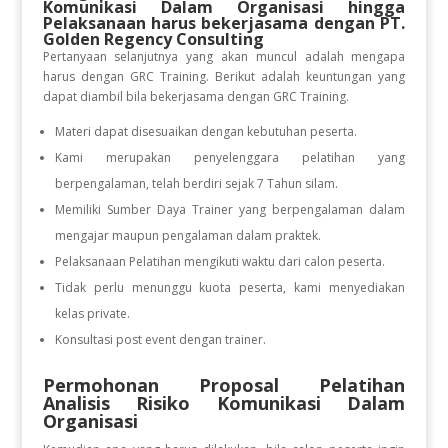
Komunikasi Dalam Organisasi hingga
Pelaksanaan
harus bekerjasama dengan PT.
Golden Regency Consulting
Pertanyaan selanjutnya yang akan muncul adalah mengapa
harus dengan GRC Training. Berikut adalah keuntungan yang
dapat diambil bila bekerjasama dengan GRC Training.
Materi dapat disesuaikan dengan kebutuhan peserta.
Kami merupakan penyelenggara pelatihan yang
berpengalaman, telah berdiri sejak 7 Tahun silam.
Memiliki Sumber Daya Trainer yang berpengalaman dalam
mengajar maupun pengalaman dalam praktek.
Pelaksanaan Pelatihan mengikuti waktu dari calon peserta.
Tidak perlu menunggu kuota peserta, kami menyediakan
kelas private.
Konsultasi post event dengan trainer.
Permohonan Proposal Pelatihan
Analisis Risiko Komunikasi Dalam
Organisasi