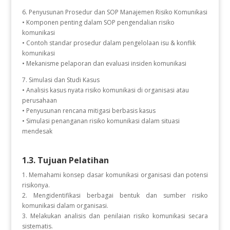
6. Penyusunan Prosedur dan SOP Manajemen Risiko Komunikasi
• Komponen penting dalam SOP pengendalian risiko
komunikasi
• Contoh standar prosedur dalam pengelolaan isu & konflik
komunikasi
• Mekanisme pelaporan dan evaluasi insiden komunikasi
7. Simulasi dan Studi Kasus
• Analisis kasus nyata risiko komunikasi di organisasi atau
perusahaan
• Penyusunan rencana mitigasi berbasis kasus
• Simulasi penanganan risiko komunikasi dalam situasi
mendesak
1.3. Tujuan Pelatihan
1. Memahami konsep dasar komunikasi organisasi dan potensi
risikonya.
2. Mengidentifikasi berbagai bentuk dan sumber risiko
komunikasi dalam organisasi.
3. Melakukan analisis dan penilaian risiko komunikasi secara
sistematis.