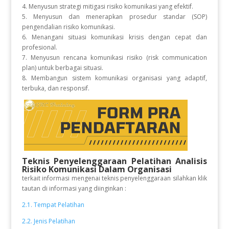
4. Menyusun strategi mitigasi risiko komunikasi yang efektif.
5. Menyusun dan menerapkan prosedur standar (SOP)
pengendalian risiko komunikasi.
6. Menangani situasi komunikasi krisis dengan cepat dan
profesional.
7. Menyusun rencana komunikasi risiko (risk communication
plan) untuk berbagai situasi.
8. Membangun sistem komunikasi organisasi yang adaptif,
terbuka, dan responsif.
Teknis Penyelenggaraan Pelatihan Analisis
Risiko Komunikasi Dalam Organisasi
terkait informasi mengenai teknis penyelenggaraan silahkan klik
tautan di informasi yang diinginkan :
2.1. Tempat Pelatihan
2.2. Jenis Pelatihan