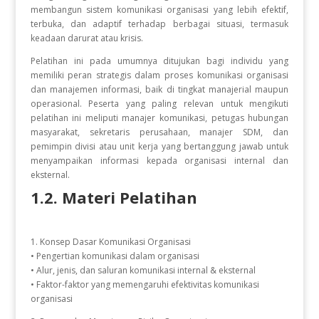
membangun sistem komunikasi organisasi yang lebih efektif,
terbuka, dan adaptif terhadap berbagai situasi, termasuk
keadaan darurat atau krisis.
Pelatihan ini pada umumnya ditujukan bagi individu yang
memiliki peran strategis dalam proses komunikasi organisasi
dan manajemen informasi, baik di tingkat manajerial maupun
operasional. Peserta yang paling relevan untuk mengikuti
pelatihan ini meliputi manajer komunikasi, petugas hubungan
masyarakat, sekretaris perusahaan, manajer SDM, dan
pemimpin divisi atau unit kerja yang bertanggung jawab untuk
menyampaikan informasi kepada organisasi internal dan
eksternal.
1.2. Materi Pelatihan
1. Konsep Dasar Komunikasi Organisasi
• Pengertian komunikasi dalam organisasi
• Alur, jenis, dan saluran komunikasi internal & eksternal
• Faktor-faktor yang memengaruhi efektivitas komunikasi
organisasi