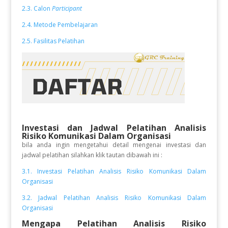
2.3. Calon
Participant
2.4. Metode Pembelajaran
2.5. Fasilitas Pelatihan
Investasi dan Jadwal Pelatihan
Analisis
Risiko Komunikasi Dalam Organisasi
bila anda ingin mengetahui detail mengenai investasi dan
jadwal pelatihan silahkan klik tautan dibawah ini :
3.1. Investasi Pelatihan Analisis Risiko Komunikasi Dalam
Organisasi
3.2. Jadwal Pelatihan Analisis Risiko Komunikasi Dalam
Organisasi
Mengapa Pelatihan Analisis Risiko