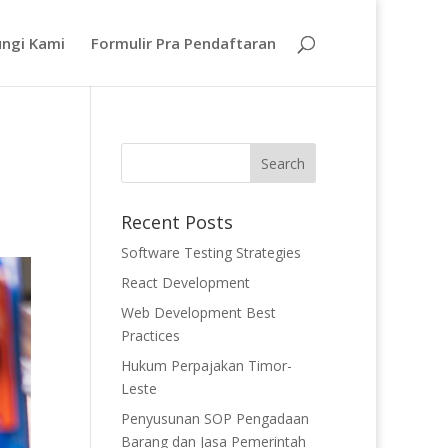
ngi Kami
Formulir Pra Pendaftaran
Recent Posts
Software Testing Strategies
React Development
Web Development Best
Practices
Hukum Perpajakan Timor-
Leste
Penyusunan SOP Pengadaan
Barang dan Jasa Pemerintah