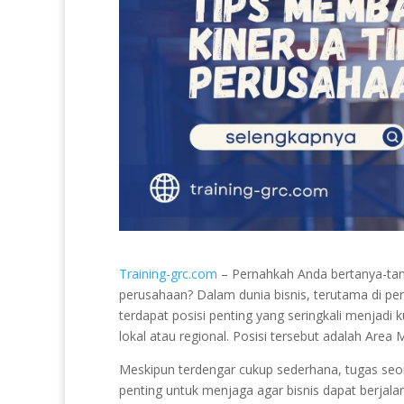
Training-grc.com
– Pernahkah Anda bertanya-tan
perusahaan? Dalam dunia bisnis, terutama di per
terdapat posisi penting yang seringkali menjadi
lokal atau regional. Posisi tersebut adalah Area
Meskipun terdengar cukup sederhana, tugas se
penting untuk menjaga agar bisnis dapat berjala