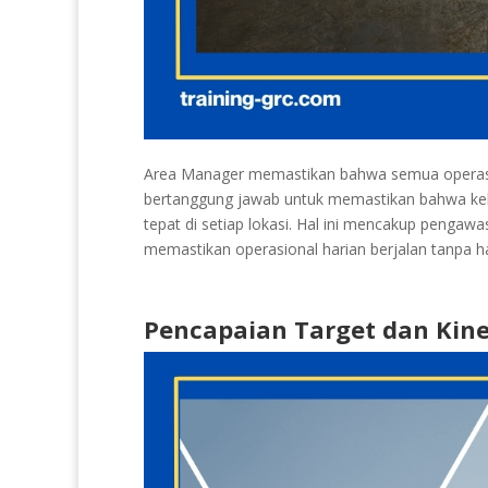
Area Manager memastikan bahwa semua operasi 
bertanggung jawab untuk memastikan bahwa keb
tepat di setiap lokasi. Hal ini mencakup pengawa
memastikan operasional harian berjalan tanpa 
Pencapaian Target dan Kine