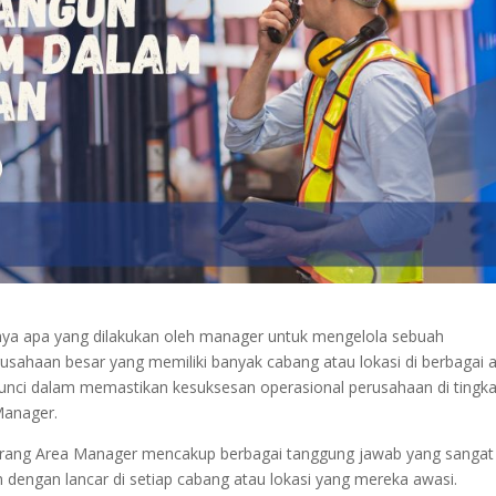
ya apa yang dilakukan oleh manager untuk mengelola sebuah
usahaan besar yang memiliki banyak cabang atau lokasi di berbagai a
 kunci dalam memastikan kesuksesan operasional perusahaan di tingka
 Manager.
orang Area Manager mencakup berbagai tanggung jawab yang sangat
n dengan lancar di setiap cabang atau lokasi yang mereka awasi.