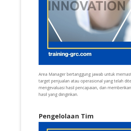
Area Manager bertanggung jawab untuk memasti
target penjualan atau operasional yang telah d
mengevaluasi hasil pencapaian, dan memberika
hasil yang diinginkan.
Pengelolaan Tim