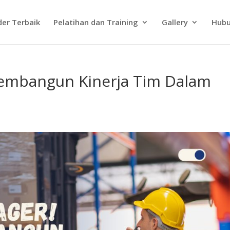
der Terbaik
Pelatihan dan Training
Gallery
Hubu
Membangun Kinerja Tim Dalam