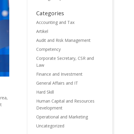
Categories
Accounting and Tax
Artikel
Audit and Risk Management
Competency
Corporate Secretary, CSR and
Law
Finance and Investment
General Affairs and IT
Hard Skill
rea,
Human Capital and Resources
t
Development
Operational and Marketing
Uncategorized