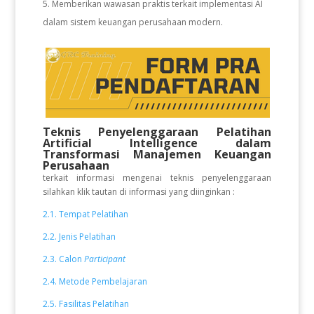
Memberikan wawasan praktis terkait implementasi AI
dalam sistem keuangan perusahaan modern.
Teknis Penyelenggaraan Pelatihan
Artificial Intelligence dalam
Transformasi Manajemen Keuangan
Perusahaan
terkait informasi mengenai teknis penyelenggaraan
silahkan klik tautan di informasi yang diinginkan :
2.1. Tempat Pelatihan
2.2. Jenis Pelatihan
2.3. Calon
Participant
2.4. Metode Pembelajaran
2.5. Fasilitas Pelatihan