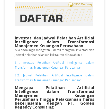
Investasi dan Jadwal Pelatihan Artificial
Intelligence dalam Transformasi
Manajemen Keuangan Perusahaan
bila anda ingin mengetahui detail mengenai investasi dan
jadwal pelatihan silahkan klik tautan dibawah ini :
3.1. Investasi Pelatihan Artificial Intelligence dalam
Transformasi Manajemen Keuangan Perusahaan
3.2. Jadwal Pelatihan Artificial Intelligence dalam
Transformasi Manajemen Keuangan Perusahaan
Mengapa Pelatihan Artificial
Intelligence dalam Transformasi
Manajemen Keuangan
Perusahaan
hingga Pelaksanaan
harus
bekerjasama dengan PT. Golden
Regency Consulting