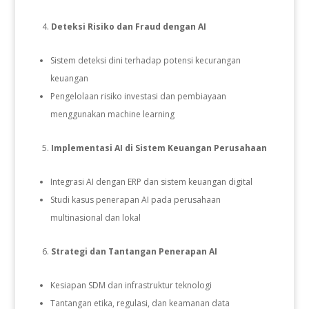
Deteksi Risiko dan Fraud dengan AI
Sistem deteksi dini terhadap potensi kecurangan
keuangan
Pengelolaan risiko investasi dan pembiayaan
menggunakan machine learning
Implementasi AI di Sistem Keuangan Perusahaan
Integrasi AI dengan ERP dan sistem keuangan digital
Studi kasus penerapan AI pada perusahaan
multinasional dan lokal
Strategi dan Tantangan Penerapan AI
Kesiapan SDM dan infrastruktur teknologi
Tantangan etika, regulasi, dan keamanan data