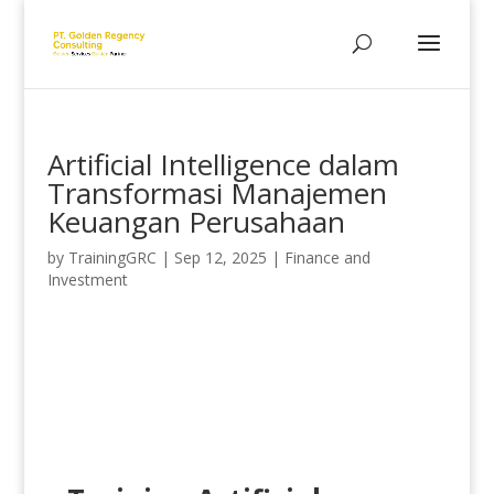
Artificial Intelligence dalam
Transformasi Manajemen
Keuangan Perusahaan
by
TrainingGRC
|
Sep 12, 2025
|
Finance and
Investment