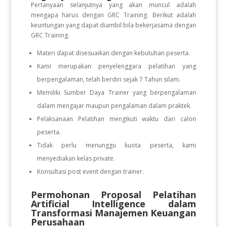
Pertanyaan selanjutnya yang akan muncul adalah
mengapa harus dengan GRC Training. Berikut adalah
keuntungan yang dapat diambil bila bekerjasama dengan
GRC Training.
Materi dapat disesuaikan dengan kebutuhan peserta.
Kami merupakan penyelenggara pelatihan yang
berpengalaman, telah berdiri sejak 7 Tahun silam.
Memiliki Sumber Daya Trainer yang berpengalaman
dalam mengajar maupun pengalaman dalam praktek.
Pelaksanaan Pelatihan mengikuti waktu dari calon
peserta.
Tidak perlu menunggu kuota peserta, kami
menyediakan kelas private.
Konsultasi post event dengan trainer.
Permohonan Proposal Pelatihan
Artificial Intelligence dalam
Transformasi Manajemen Keuangan
Perusahaan