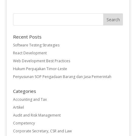
Recent Posts
Software Testing Strategies
React Development
Web Development Best Practices
Hukum Perpajakan Timor-Leste
Penyusunan SOP Pengadaan Barang dan Jasa Pemerintah
Categories
Accounting and Tax
Artikel
Audit and Risk Management
Competency
Corporate Secretary, CSR and Law