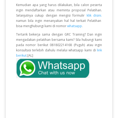
Kemudian apa yang harus dilakukan, bila calon peserta
ingin mendaftarkan atau meminta proposal Pelatihan.
Selanjutnya cukup dengan mengisi formulir
klik disini.
namun bila ingin menanyakan hal hal terkait Pelatihan
bisa menghubungi kami di nomor
whatsapp
.
Tertarik bekerja sama dengan GRC Training? Dan ingin
mengadakan pelatihan bersama kami? Sila hubungi kami
pada nomor berikut 081802214168 (Puguh) atau ingin
konsultasi terlebih dahulu melalui whatsapp kami di
link
berikut
.[AL]