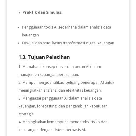
Praktik dan Simulasi
Penggunaan tools AI sederhana dalam analisis data
keuangan
Diskusi dan studi kasus transformasi digital keuangan
1.3. Tujuan Pelatihan
Memahami konsep dasar dan peran AI dalam
manajemen keuangan perusahaan.
Mampu mengidentifikasi peluang penerapan AI untuk
meningkatkan efisiensi dan efektivitas keuangan.
Menguasai penggunaan AI dalam analisis data
keuangan, forecasting, dan pengambilan keputusan
strategis.
Meningkatkan kemampuan mendeteksi risiko dan
kecurangan dengan sistem berbasis AI.