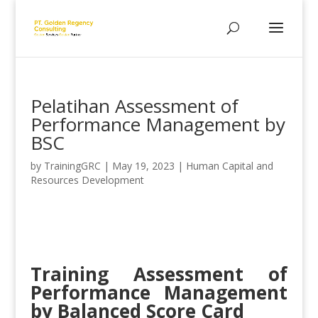
Pelatihan Assessment of
Performance Management by
BSC
by
TrainingGRC
|
May 19, 2023
|
Human Capital and
Resources Development
Training Assessment of
Performance Management
by Balanced Score Card