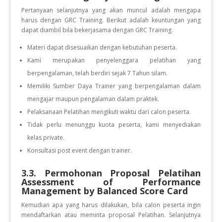
Pertanyaan selanjutnya yang akan muncul adalah mengapa
harus dengan GRC Training. Berikut adalah keuntungan yang
dapat diambil bila bekerjasama dengan GRC Training.
Materi dapat disesuaikan dengan kebutuhan peserta.
Kami merupakan penyelenggara pelatihan yang
berpengalaman, telah berdiri sejak 7 Tahun silam.
Memiliki Sumber Daya Trainer yang berpengalaman dalam
mengajar maupun pengalaman dalam praktek.
Pelaksanaan Pelatihan mengikuti waktu dari calon peserta.
Tidak perlu menunggu kuota peserta, kami menyediakan
kelas private.
Konsultasi post event dengan trainer.
3.3. Permohonan Proposal Pelatihan
Assessment of Performance
Management by Balanced Score Card
Kemudian apa yang harus dilakukan, bila calon peserta ingin
mendaftarkan atau meminta proposal Pelatihan. Selanjutnya