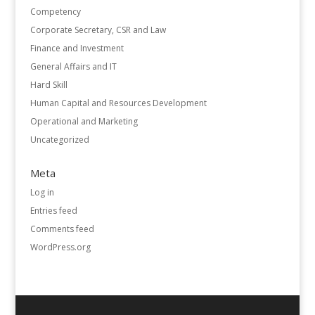
Competency
Corporate Secretary, CSR and Law
Finance and Investment
General Affairs and IT
Hard Skill
Human Capital and Resources Development
Operational and Marketing
Uncategorized
Meta
Log in
Entries feed
Comments feed
WordPress.org