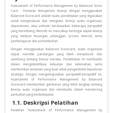
Assessment of Performance Management by Balanced Score
Card - Penilaian Manajemen Kinerja dengan menggunakan
Balanced Scorecard adalah suatu pendekatan yang digunakan
untuk mengevaluasi dan mengukur kinerja suatu organisasi,
departemen, atau individu berdasarkan beberapa perspektif
yang berimbang. Metode ini mencakup berbagai aspek kinerja
yang meliputi keuangan, pelanggan, proses internal, serta
pembelajaran dan pertumbuhan.
Dengan menggunakan Balanced Scorecard, suatu organisasi
dapat memiliki pandangan yang lebih menyeluruh dan
seimbang tentang kinerja mereka. Pendekatan ini membantu
dalam mengidentifikasi kekuatan dan kelemahan, serta
memberikan landasan yang kuat untuk pengambilan keputusan
strategis. Dengan mengintegrasikan perspektif-perspektif ini,
Assessment of Performance Management by Balanced
Scorecard memberikan gambaran yang lebih lengkap tentang
kinerja suatu organisasi dan membantu dalam mendorong
perbaikan yang berkelanjutan.
1.1. Deskripsi Pelatihan
Pelatihan "Assessment of Performance Management by