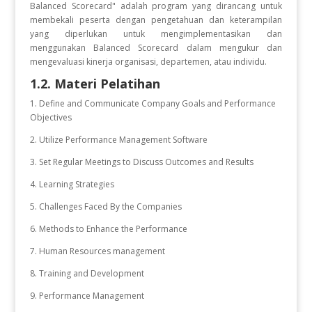
Balanced Scorecard" adalah program yang dirancang untuk
membekali peserta dengan pengetahuan dan keterampilan
yang diperlukan untuk mengimplementasikan dan
menggunakan Balanced Scorecard dalam mengukur dan
mengevaluasi kinerja organisasi, departemen, atau individu.
1.2. Materi Pelatihan
1. Define and Communicate Company Goals and Performance
Objectives
2. Utilize Performance Management Software
3. Set Regular Meetings to Discuss Outcomes and Results
4. Learning Strategies
5. Challenges Faced By the Companies
6. Methods to Enhance the Performance
7. Human Resources management
8. Training and Development
9. Performance Management