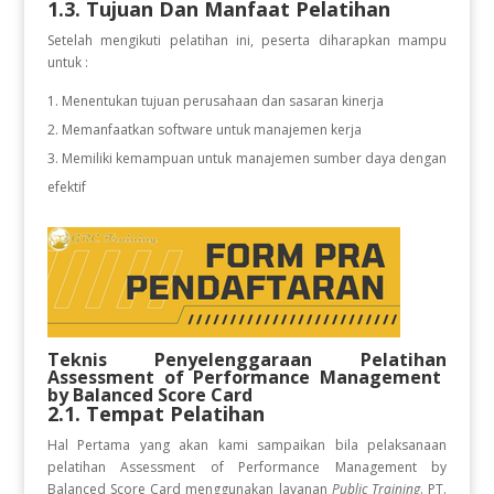
1.3. Tujuan Dan Manfaat Pelatihan
Setelah mengikuti pelatihan ini, peserta diharapkan mampu
untuk :
Menentukan tujuan perusahaan dan sasaran kinerja
Memanfaatkan software untuk manajemen kerja
Memiliki kemampuan untuk manajemen sumber daya dengan
efektif
Teknis Penyelenggaraan Pelatihan
Assessment of Performance Management
by Balanced Score Card
2.1. Tempat Pelatihan
Hal Pertama yang akan kami sampaikan bila pelaksanaan
pelatihan Assessment of Performance Management by
Balanced Score Card
menggunakan layanan
Public Training
. PT.