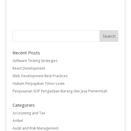
Recent Posts
Software Testing Strategies
React Development
Web Development Best Practices
Hukum Perpajakan Timor-Leste
Penyusunan SOP Pengadaan Barang dan Jasa Pemerintah
Categories
Accounting and Tax
Artikel
Audit and Risk Management