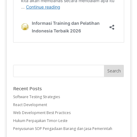
Recent Posts
Software Testing Strategies
React Development
Web Development Best Practices
Hukum Perpajakan Timor-Leste
Penyusunan SOP Pengadaan Barang dan Jasa Pemerintah