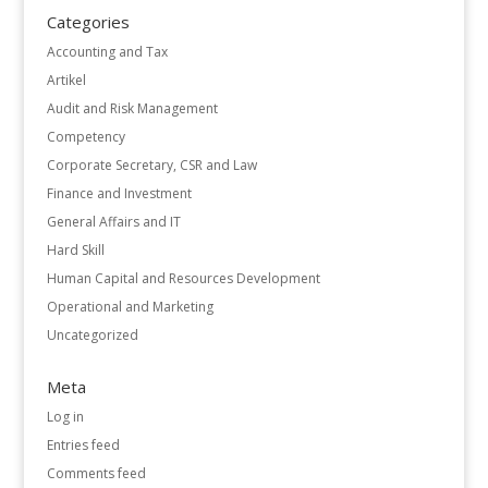
Categories
Accounting and Tax
Artikel
Audit and Risk Management
Competency
Corporate Secretary, CSR and Law
Finance and Investment
General Affairs and IT
Hard Skill
Human Capital and Resources Development
Operational and Marketing
Uncategorized
Meta
Log in
Entries feed
Comments feed