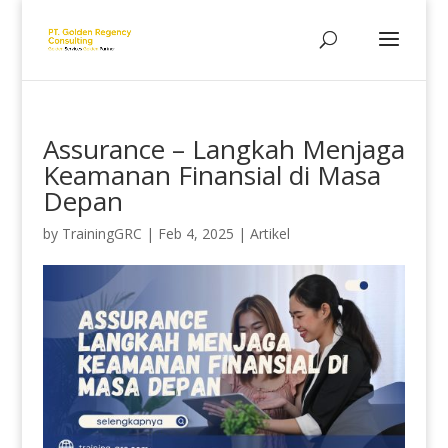
Assurance – Langkah Menjaga
Keamanan Finansial di Masa
Depan
by
TrainingGRC
|
Feb 4, 2025
|
Artikel