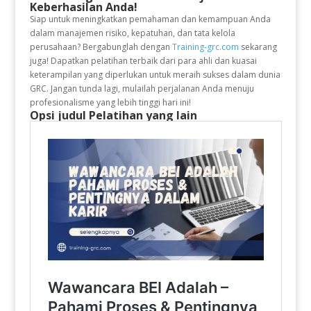
Keberhasilan Anda!
Siap untuk meningkatkan pemahaman dan kemampuan Anda
dalam manajemen risiko, kepatuhan, dan tata kelola
perusahaan? Bergabunglah dengan
Training-grc.com
sekarang
juga! Dapatkan pelatihan terbaik dari para ahli dan kuasai
keterampilan yang diperlukan untuk meraih sukses dalam dunia
GRC. Jangan tunda lagi, mulailah perjalanan Anda menuju
profesionalisme yang lebih tinggi hari ini!
Opsi judul Pelatihan yang lain