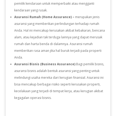
pemilik kendaraan untuk memperbaiki atau mengganti
kendaraan yang rusak.
Asuransi Rumah (Home Assurance) –
merupakan jenis
asuransi yang memberikan perlindungan terhadap rumah
Anda. Hal ini mencakup kerusakan akibat kebakaran, bencana
alam, atau kejadian tak terduga lainnya yang dapat merusak
rumah dan harta benda di dalamnya. Asuransi rumah
memberikan rasa aman jika hal buruk terjadi pada properti
Anda.
Asuransi Bisnis (Business Assurance)
Bagi pemilik bisnis,
asuransi bisnis adalah bentuk asuransi yang penting untuk
melindungi usaha mereka dari kerugian finansial. Asuransi ini
bisa mencakup berbagai risiko seperti kerusakan properti,
kecelakaan yang terjadi di tempat kerja, atau kerugian akibat
kegagalan operasi bisnis.