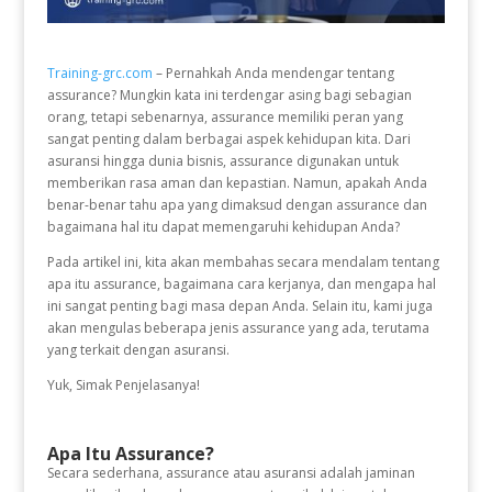
Training-grc.com
– Pernahkah Anda mendengar tentang
assurance? Mungkin kata ini terdengar asing bagi sebagian
orang, tetapi sebenarnya, assurance memiliki peran yang
sangat penting dalam berbagai aspek kehidupan kita. Dari
asuransi hingga dunia bisnis, assurance digunakan untuk
memberikan rasa aman dan kepastian. Namun, apakah Anda
benar-benar tahu apa yang dimaksud dengan assurance dan
bagaimana hal itu dapat memengaruhi kehidupan Anda?
Pada artikel ini, kita akan membahas secara mendalam tentang
apa itu assurance, bagaimana cara kerjanya, dan mengapa hal
ini sangat penting bagi masa depan Anda. Selain itu, kami juga
akan mengulas beberapa jenis assurance yang ada, terutama
yang terkait dengan asuransi.
Yuk, Simak Penjelasanya!
Apa Itu Assurance?
Secara sederhana, assurance atau asuransi adalah jaminan