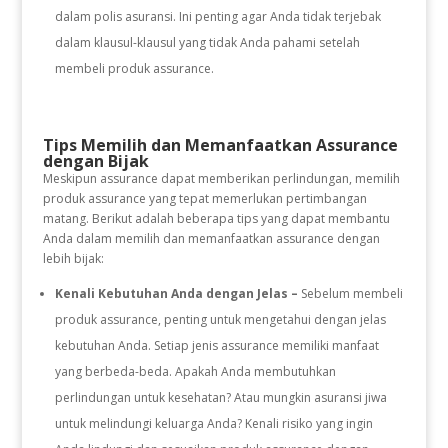
dalam polis asuransi. Ini penting agar Anda tidak terjebak
dalam klausul-klausul yang tidak Anda pahami setelah
membeli produk assurance.
Tips Memilih dan Memanfaatkan Assurance
dengan Bijak
Meskipun assurance dapat memberikan perlindungan, memilih
produk assurance yang tepat memerlukan pertimbangan
matang. Berikut adalah beberapa tips yang dapat membantu
Anda dalam memilih dan memanfaatkan assurance dengan
lebih bijak:
Kenali Kebutuhan Anda dengan Jelas –
Sebelum membeli
produk assurance, penting untuk mengetahui dengan jelas
kebutuhan Anda. Setiap jenis assurance memiliki manfaat
yang berbeda-beda. Apakah Anda membutuhkan
perlindungan untuk kesehatan? Atau mungkin asuransi jiwa
untuk melindungi keluarga Anda? Kenali risiko yang ingin