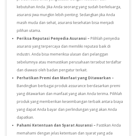
kebutuhan Anda. Jika Anda seorang yang sudah berkeluarga,
asuransi jiwa mungkin lebih penting. Sedangkan jika Anda
masih muda dan sehat, asuransi kesehatan bisa menjadi
pilihan utama.
Periksa Reputasi Penyedia Asuransi –
Pilihlah penyedia
asuransi yang terpercaya dan memiliki reputasi baik di
industri. Anda bisa memeriksa ulasan dari pelanggan
sebelumnya atau memastikan perusahaan tersebut terdaftar
dan diawasi oleh badan pengatur terkait.
Perhatikan Premi dan Manfaat yang Ditawarkan –
Bandingkan berbagai produk assurance berdasarkan premi
yang ditawarkan dan manfaat yang akan Anda terima. Pilihlah
produk yang memberikan keseimbangan terbaik antara biaya
yang dapat Anda bayar dan perlindungan yang akan Anda
dapatkan.
Pahami Ketentuan dan Syarat Asuransi –
Pastikan Anda
memahami dengan jelas ketentuan dan syarat yang ada