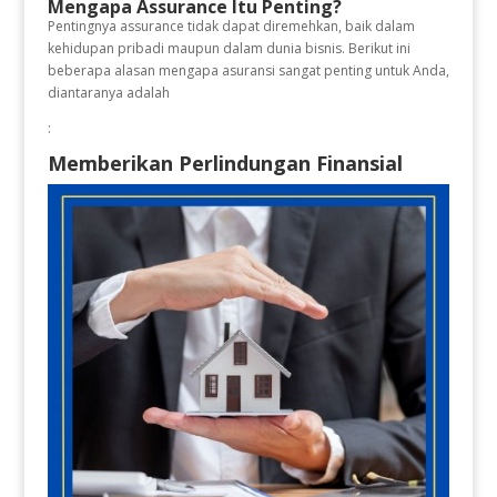
Mengapa Assurance Itu Penting?
Pentingnya assurance tidak dapat diremehkan, baik dalam
kehidupan pribadi maupun dalam dunia bisnis. Berikut ini
beberapa alasan mengapa asuransi sangat penting untuk Anda,
diantaranya adalah
:
Memberikan Perlindungan Finansial