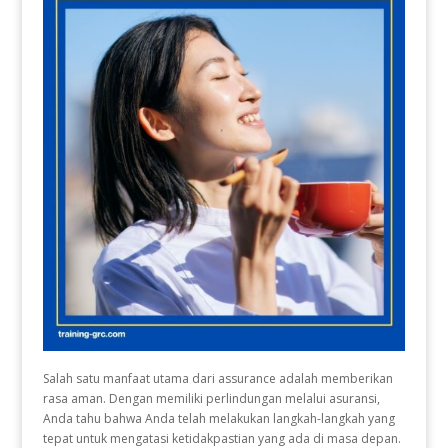
Salah satu manfaat utama dari assurance adalah memberikan
rasa aman. Dengan memiliki perlindungan melalui asuransi,
Anda tahu bahwa Anda telah melakukan langkah-langkah yang
tepat untuk mengatasi ketidakpastian yang ada di masa depan.