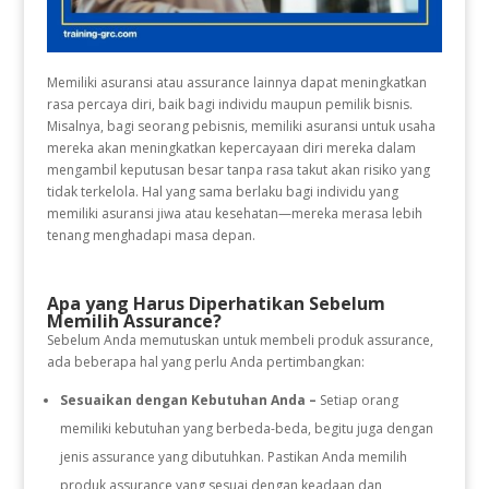
Memiliki asuransi atau assurance lainnya dapat meningkatkan
rasa percaya diri, baik bagi individu maupun pemilik bisnis.
Misalnya, bagi seorang pebisnis, memiliki asuransi untuk usaha
mereka akan meningkatkan kepercayaan diri mereka dalam
mengambil keputusan besar tanpa rasa takut akan risiko yang
tidak terkelola. Hal yang sama berlaku bagi individu yang
memiliki asuransi jiwa atau kesehatan—mereka merasa lebih
tenang menghadapi masa depan.
Apa yang Harus Diperhatikan Sebelum
Memilih Assurance?
Sebelum Anda memutuskan untuk membeli produk assurance,
ada beberapa hal yang perlu Anda pertimbangkan:
Sesuaikan dengan Kebutuhan Anda –
Setiap orang
memiliki kebutuhan yang berbeda-beda, begitu juga dengan
jenis assurance yang dibutuhkan. Pastikan Anda memilih
produk assurance yang sesuai dengan keadaan dan