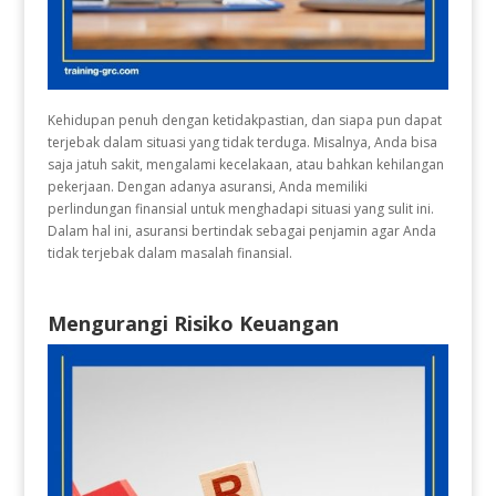
Kehidupan penuh dengan ketidakpastian, dan siapa pun dapat
terjebak dalam situasi yang tidak terduga. Misalnya, Anda bisa
saja jatuh sakit, mengalami kecelakaan, atau bahkan kehilangan
pekerjaan. Dengan adanya asuransi, Anda memiliki
perlindungan finansial untuk menghadapi situasi yang sulit ini.
Dalam hal ini, asuransi bertindak sebagai penjamin agar Anda
tidak terjebak dalam masalah finansial.
Mengurangi Risiko Keuangan