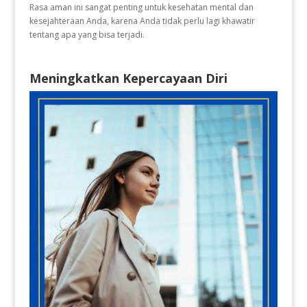
Rasa aman ini sangat penting untuk kesehatan mental dan
kesejahteraan Anda, karena Anda tidak perlu lagi khawatir
tentang apa yang bisa terjadi.
Meningkatkan Kepercayaan Diri