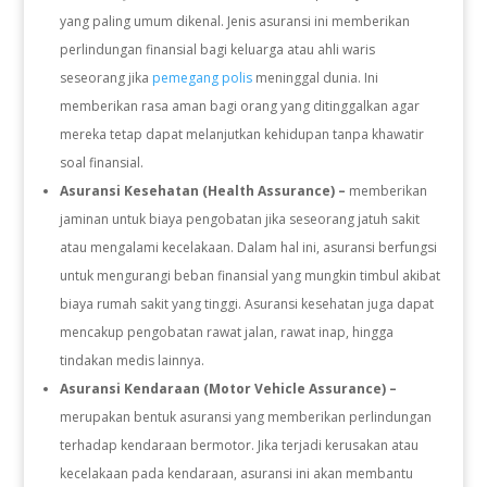
yang paling umum dikenal. Jenis asuransi ini memberikan
perlindungan finansial bagi keluarga atau ahli waris
seseorang jika
pemegang polis
meninggal dunia. Ini
memberikan rasa aman bagi orang yang ditinggalkan agar
mereka tetap dapat melanjutkan kehidupan tanpa khawatir
soal finansial.
Asuransi Kesehatan (Health Assurance) –
memberikan
jaminan untuk biaya pengobatan jika seseorang jatuh sakit
atau mengalami kecelakaan. Dalam hal ini, asuransi berfungsi
untuk mengurangi beban finansial yang mungkin timbul akibat
biaya rumah sakit yang tinggi. Asuransi kesehatan juga dapat
mencakup pengobatan rawat jalan, rawat inap, hingga
tindakan medis lainnya.
Asuransi Kendaraan (Motor Vehicle Assurance) –
merupakan bentuk asuransi yang memberikan perlindungan
terhadap kendaraan bermotor. Jika terjadi kerusakan atau
kecelakaan pada kendaraan, asuransi ini akan membantu