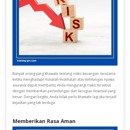
Banyak orang yang khawatir tentang risiko keuangan, terutama
ketika menghadapi masalah kesehatan atau kehilangan nyawa.
asuransi dapat membantu Anda mengurangi risiko tersebut
dengan memberikan perlindungan dari kerugian finansial yang
besar. Dengan begitu, Anda tidak perlu khawatir lagi jika terjadi
kejadian yang tak terduga.
Memberikan Rasa Aman