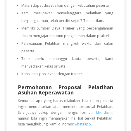
Materi dapat disesuaikan dengan kebutuhan peserta.
Kami merupakan penyelenggara pelatihan yang
berpengalaman, telah berdiri sejak 7 Tahun silam.
Memiliki Sumber Daya Trainer yang berpengalaman
dalam mengajar maupun pengalaman dalam praktek.
Pelaksanaan Pelatihan mengikuti waktu dari calon
peserta.
Tidak perlu menunggu kuota peserta, kami
menyediakan kelas private.
Konsultasi post event dengan trainer.
Permohonan Proposal Pelatihan
Asuhan Keperawatan
Kemudian apa yang harus dilakukan, bila calon peserta
ingin mendaftarkan atau meminta proposal Pelatihan.
Selanjutnya cukup dengan mengisi formulir
klik disini.
namun bila ingin menanyakan hal hal terkait Pelatihan
bisa menghubungi kami di nomor
whatsapp
.