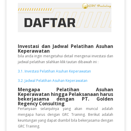
Investasi dan Jadwal Pelatihan Asuhan
Keperawatan
bila anda ingin mengetahui detail mengenai investasi dan
jadwal pelatihan silahkan klik tautan dibawah ini :
3.1. Investasi Pelatihan Asuhan Keperawatan
3.2. Jadwal Pelatihan Asuhan Keperawatan
Mengapa Pelatihan Asuhan
Keperawatan
hingga Pelaksanaan
harus
bekerjasama dengan PT. Golden
Regency Consulting
Pertanyaan selanjutnya yang akan muncul adalah
mengapa harus dengan GRC Training. Berikut adalah
keuntungan yang dapat diambil bila bekerjasama dengan
GRC Training.