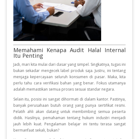
Memahami Kenapa Audit Halal Internal
Itu Penting
Jadi, mari kita mulai dari dasar yang simpel. Singkatnya, tugas ini
bukan sekadar mengecek label produk saja. Justru, ini tentang
menjaga kepercayaan seluruh konsumen di pasar. Maka, kita
perlu tahu cara verifikasi bahan yang benar. Fokus utamanya
adalah memastikan semua proses sesuai standar negara.
Selain itu, posisi ini sangat dihormati di dalam kantor. Pastinya,
banyak perusahaan butuh orang yang punya sertifikat resmi.
Pelatih ahli akan datang untuk membimbing semua peserta
didik. Hasilnya, pemahaman tentang hukum industri menjadi
jauh lebih kuat. Pengalaman belajar ini tentu terasa sangat
bermanfaat sekali, bukan?