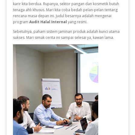
karir kita berdua. Rupanya, sektor pangan dan kosmetik butuh
tenaga ahli khusus. Mari kita coba bedah pelan-pelan tentang
rencana masa depan ini. Judul besarnya adalah mengenai
program
Audit Halal Internal
yang resmi.
Sebetulnya, paham sistem jaminan produk adalah kunci utama
sukses. Mari simak cerita ini sampai selesai ya, kawan lama.