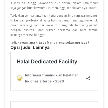
sukses. Aku tunggu jawaban “GASS” darimu dalam lima menit
saja. Jangan buat kawanmu ini menunggu terlalu lama ya, sobat.
Taklukkan semua tantangan kerja dengan ilmu yang paling baru.
Hubungan profesional yang baik sedang menunggumu untuk
diraih sekarang. Sampai jumpa di ruang pelatihan yang penuh
dengan inspirasi. Mari sukses bersama dan buat semua
keluarga merasa bangga!
Jadi, kawan, apa kita daftar bareng sekarang juga?
Opsi Judul Lainnya