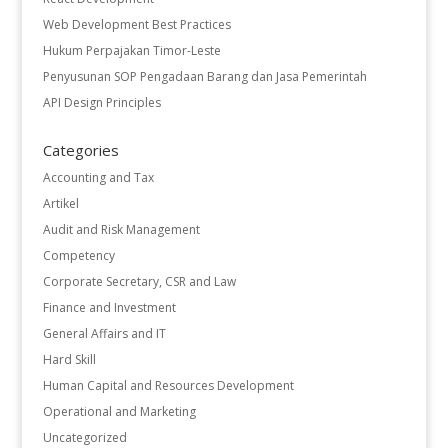
Web Development Best Practices
Hukum Perpajakan Timor-Leste
Penyusunan SOP Pengadaan Barang dan Jasa Pemerintah
API Design Principles
Categories
Accounting and Tax
Artikel
Audit and Risk Management
Competency
Corporate Secretary, CSR and Law
Finance and Investment
General Affairs and IT
Hard Skill
Human Capital and Resources Development
Operational and Marketing
Uncategorized