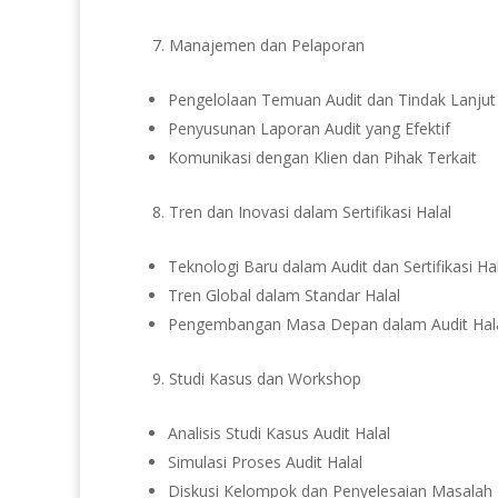
Manajemen dan Pelaporan
Pengelolaan Temuan Audit dan Tindak Lanjut
Penyusunan Laporan Audit yang Efektif
Komunikasi dengan Klien dan Pihak Terkait
Tren dan Inovasi dalam Sertifikasi Halal
Teknologi Baru dalam Audit dan Sertifikasi Ha
Tren Global dalam Standar Halal
Pengembangan Masa Depan dalam Audit Hal
Studi Kasus dan Workshop
Analisis Studi Kasus Audit Halal
Simulasi Proses Audit Halal
Diskusi Kelompok dan Penyelesaian Masalah