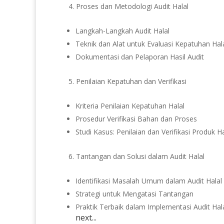
Proses dan Metodologi Audit Halal
Langkah-Langkah Audit Halal
Teknik dan Alat untuk Evaluasi Kepatuhan Hal
Dokumentasi dan Pelaporan Hasil Audit
Penilaian Kepatuhan dan Verifikasi
Kriteria Penilaian Kepatuhan Halal
Prosedur Verifikasi Bahan dan Proses
Studi Kasus: Penilaian dan Verifikasi Produk Ha
Tantangan dan Solusi dalam Audit Halal
Identifikasi Masalah Umum dalam Audit Halal
Strategi untuk Mengatasi Tantangan
Praktik Terbaik dalam Implementasi Audit Hal
next...