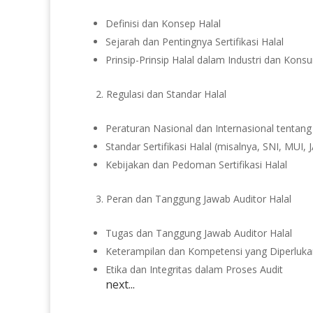
Definisi dan Konsep Halal
Sejarah dan Pentingnya Sertifikasi Halal
Prinsip-Prinsip Halal dalam Industri dan Kon
Regulasi dan Standar Halal
Peraturan Nasional dan Internasional tentang
Standar Sertifikasi Halal (misalnya, SNI, MUI,
Kebijakan dan Pedoman Sertifikasi Halal
Peran dan Tanggung Jawab Auditor Halal
Tugas dan Tanggung Jawab Auditor Halal
Keterampilan dan Kompetensi yang Diperluka
Etika dan Integritas dalam Proses Audit
next...