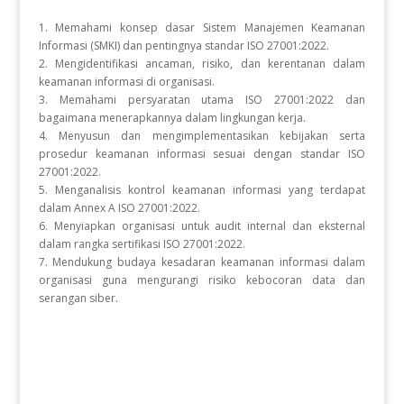
1. Memahami konsep dasar Sistem Manajemen Keamanan
Informasi (SMKI) dan pentingnya standar ISO 27001:2022.
2. Mengidentifikasi ancaman, risiko, dan kerentanan dalam
keamanan informasi di organisasi.
3. Memahami persyaratan utama ISO 27001:2022 dan
bagaimana menerapkannya dalam lingkungan kerja.
4. Menyusun dan mengimplementasikan kebijakan serta
prosedur keamanan informasi sesuai dengan standar ISO
27001:2022.
5. Menganalisis kontrol keamanan informasi yang terdapat
dalam Annex A ISO 27001:2022.
6. Menyiapkan organisasi untuk audit internal dan eksternal
dalam rangka sertifikasi ISO 27001:2022.
7. Mendukung budaya kesadaran keamanan informasi dalam
organisasi guna mengurangi risiko kebocoran data dan
serangan siber.