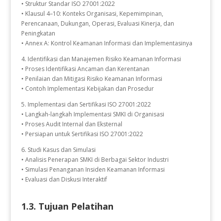
• Struktur Standar ISO 27001:2022
• Klausul 4–10: Konteks Organisasi, Kepemimpinan,
Perencanaan, Dukungan, Operasi, Evaluasi Kinerja, dan
Peningkatan
• Annex A: Kontrol Keamanan Informasi dan Implementasinya
4. Identifikasi dan Manajemen Risiko Keamanan Informasi
• Proses Identifikasi Ancaman dan Kerentanan
• Penilaian dan Mitigasi Risiko Keamanan Informasi
• Contoh Implementasi Kebijakan dan Prosedur
5. Implementasi dan Sertifikasi ISO 27001:2022
• Langkah-langkah Implementasi SMKI di Organisasi
• Proses Audit Internal dan Eksternal
• Persiapan untuk Sertifikasi ISO 27001:2022
6. Studi Kasus dan Simulasi
• Analisis Penerapan SMKI di Berbagai Sektor Industri
• Simulasi Penanganan Insiden Keamanan Informasi
• Evaluasi dan Diskusi Interaktif
1.3. Tujuan Pelatihan