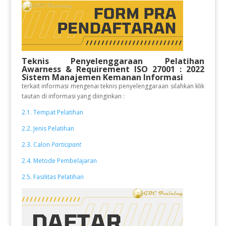
Teknis Penyelenggaraan Pelatihan
Awarness & Requirement ISO 27001 : 2022
Sistem Manajemen Kemanan Informasi
terkait informasi mengenai teknis penyelenggaraan silahkan klik
tautan di informasi yang diinginkan :
2.1. Tempat Pelatihan
2.2. Jenis Pelatihan
2.3. Calon
Participant
2.4. Metode Pembelajaran
2.5. Fasilitas Pelatihan