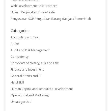
Web Development Best Practices
Hukum Perpajakan Timor-Leste
Penyusunan SOP Pengadaan Barang dan Jasa Pemerintah
Categories
Accounting and Tax
Artikel
Audit and Risk Management
Competency
Corporate Secretary, CSR and Law
Finance and Investment
General Affairs and IT
Hard Skill
Human Capital and Resources Development
Operational and Marketing
Uncategorized