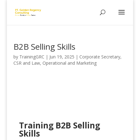
B2B Selling Skills
by
TrainingGRC
|
Jun 19, 2025
|
Corporate Secretary,
CSR and Law
,
Operational and Marketing
Training B2B Selling
Skills