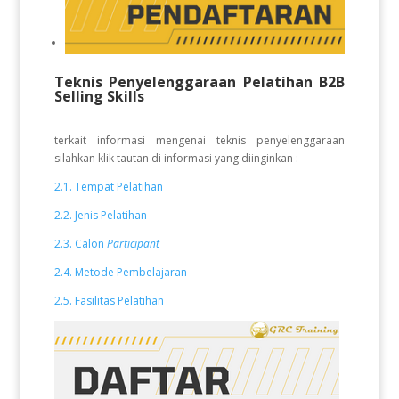
Teknis Penyelenggaraan Pelatihan B2B
Selling Skills
terkait informasi mengenai teknis penyelenggaraan
silahkan klik tautan di informasi yang diinginkan :
2.1. Tempat Pelatihan
2.2. Jenis Pelatihan
2.3. Calon
Participant
2.4. Metode Pembelajaran
2.5. Fasilitas Pelatihan