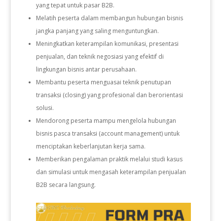
yang tepat untuk pasar B2B.
Melatih peserta dalam membangun hubungan bisnis
jangka panjang yang saling menguntungkan.
Meningkatkan keterampilan komunikasi, presentasi
penjualan, dan teknik negosiasi yang efektif di
lingkungan bisnis antar perusahaan.
Membantu peserta menguasai teknik penutupan
transaksi (closing) yang profesional dan berorientasi
solusi.
Mendorong peserta mampu mengelola hubungan
bisnis pasca transaksi (account management) untuk
menciptakan keberlanjutan kerja sama.
Memberikan pengalaman praktik melalui studi kasus
dan simulasi untuk mengasah keterampilan penjualan
B2B secara langsung.