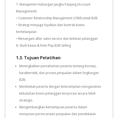
Manajemen Hubungan Jangka Panjang (Account
Management)
• Customer Relationship Management (CRM) untuk B2B
• Strategi menjaga loyalitas dan kontrak bisnis
berkelanjutan
• Menangani after sales service dan keluhan pelanggan
Studi Kasus & Role Play B2B Selling
1.3. Tujuan Pelatihan
Meningkatkan pemahaman peserta tentang konsep,
karakteristik, dan proses penjualan dalam lingkungan
B2B.
Membekali peserta dengan keterampilan menganalisis
kebutuhan bisnis pelanggan korporasi secara lebih
strategis.
Mengembangkan kemampuan peserta dalam
menyusun perencanaan penjualan dan pendekatan