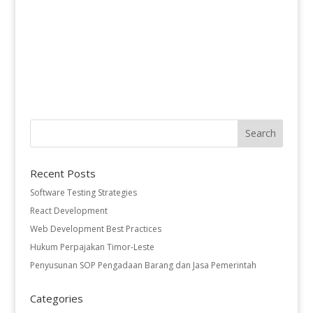
Recent Posts
Software Testing Strategies
React Development
Web Development Best Practices
Hukum Perpajakan Timor-Leste
Penyusunan SOP Pengadaan Barang dan Jasa Pemerintah
Categories