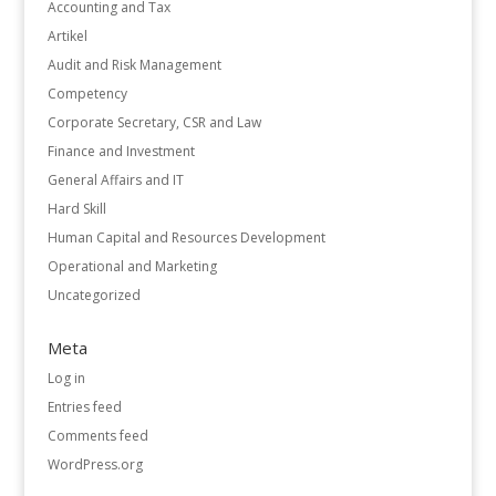
Accounting and Tax
Artikel
Audit and Risk Management
Competency
Corporate Secretary, CSR and Law
Finance and Investment
General Affairs and IT
Hard Skill
Human Capital and Resources Development
Operational and Marketing
Uncategorized
Meta
Log in
Entries feed
Comments feed
WordPress.org