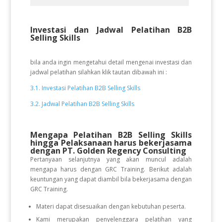
Investasi dan Jadwal Pelatihan B2B
Selling Skills
bila anda ingin mengetahui detail mengenai investasi dan
jadwal pelatihan silahkan klik tautan dibawah ini :
3.1. Investasi Pelatihan B2B Selling Skills
3.2. Jadwal Pelatihan B2B Selling Skills
Mengapa Pelatihan B2B Selling Skills
hingga Pelaksanaan
harus bekerjasama
dengan PT. Golden Regency Consulting
Pertanyaan selanjutnya yang akan muncul adalah
mengapa harus dengan GRC Training. Berikut adalah
keuntungan yang dapat diambil bila bekerjasama dengan
GRC Training.
Materi dapat disesuaikan dengan kebutuhan peserta.
Kami merupakan penyelenggara pelatihan yang