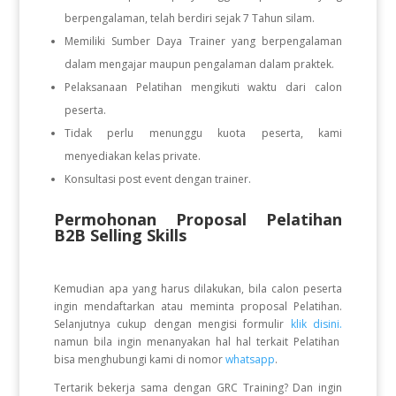
berpengalaman, telah berdiri sejak 7 Tahun silam.
Memiliki Sumber Daya Trainer yang berpengalaman
dalam mengajar maupun pengalaman dalam praktek.
Pelaksanaan Pelatihan mengikuti waktu dari calon
peserta.
Tidak perlu menunggu kuota peserta, kami
menyediakan kelas private.
Konsultasi post event dengan trainer.
Permohonan Proposal Pelatihan
B2B Selling Skills
Kemudian apa yang harus dilakukan, bila calon peserta
ingin mendaftarkan atau meminta proposal Pelatihan.
Selanjutnya cukup dengan mengisi formulir
klik disini.
namun bila ingin menanyakan hal hal terkait Pelatihan
bisa menghubungi kami di nomor
whatsapp
.
Tertarik bekerja sama dengan GRC Training? Dan ingin