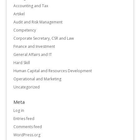
Accounting and Tax
Artikel
Audit and Risk Management
Competency
Corporate Secretary, CSR and Law
Finance and Investment
General Affairs and IT
Hard Skill
Human Capital and Resources Development
Operational and Marketing
Uncategorized
Meta
Log in
Entries feed
Comments feed
WordPress.org