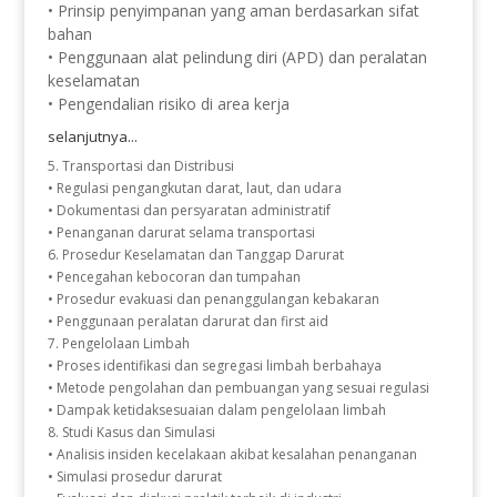
• Prinsip penyimpanan yang aman berdasarkan sifat
bahan
• Penggunaan alat pelindung diri (APD) dan peralatan
keselamatan
• Pengendalian risiko di area kerja
selanjutnya...
5. Transportasi dan Distribusi
• Regulasi pengangkutan darat, laut, dan udara
• Dokumentasi dan persyaratan administratif
• Penanganan darurat selama transportasi
6. Prosedur Keselamatan dan Tanggap Darurat
• Pencegahan kebocoran dan tumpahan
• Prosedur evakuasi dan penanggulangan kebakaran
• Penggunaan peralatan darurat dan first aid
7. Pengelolaan Limbah
• Proses identifikasi dan segregasi limbah berbahaya
• Metode pengolahan dan pembuangan yang sesuai regulasi
• Dampak ketidaksesuaian dalam pengelolaan limbah
8. Studi Kasus dan Simulasi
• Analisis insiden kecelakaan akibat kesalahan penanganan
• Simulasi prosedur darurat