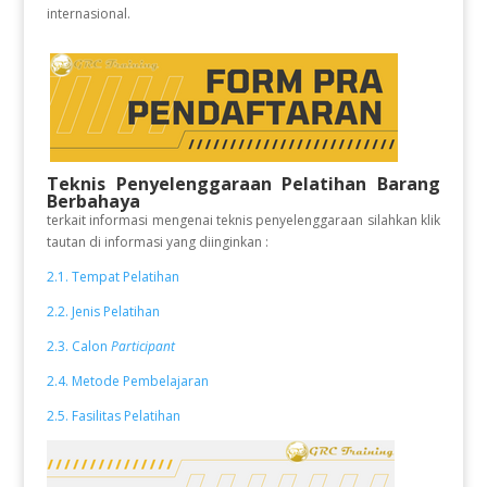
internasional.
Teknis Penyelenggaraan Pelatihan Barang
Berbahaya
terkait informasi mengenai teknis penyelenggaraan silahkan klik
tautan di informasi yang diinginkan :
2.1. Tempat Pelatihan
2.2. Jenis Pelatihan
2.3. Calon
Participant
2.4. Metode Pembelajaran
2.5. Fasilitas Pelatihan