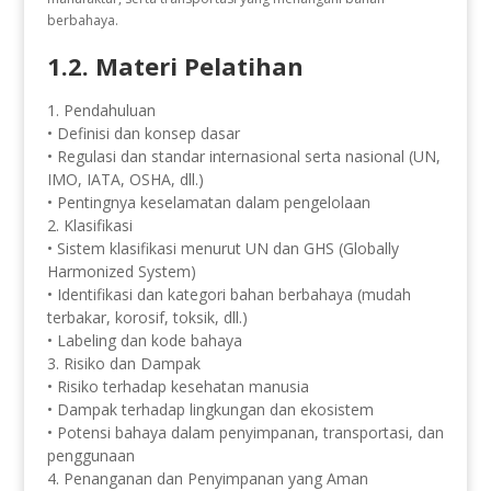
berbahaya.
1.2. Materi Pelatihan
1. Pendahuluan
• Definisi dan konsep dasar
• Regulasi dan standar internasional serta nasional (UN,
IMO, IATA, OSHA, dll.)
• Pentingnya keselamatan dalam pengelolaan
2. Klasifikasi
• Sistem klasifikasi menurut UN dan GHS (Globally
Harmonized System)
• Identifikasi dan kategori bahan berbahaya (mudah
terbakar, korosif, toksik, dll.)
• Labeling dan kode bahaya
3. Risiko dan Dampak
• Risiko terhadap kesehatan manusia
• Dampak terhadap lingkungan dan ekosistem
• Potensi bahaya dalam penyimpanan, transportasi, dan
penggunaan
4. Penanganan dan Penyimpanan yang Aman