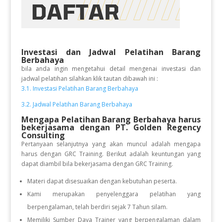
Investasi dan Jadwal Pelatihan
Barang
Berbahaya
bila anda ingin mengetahui detail mengenai investasi dan
jadwal pelatihan silahkan klik tautan dibawah ini :
3.1. Investasi Pelatihan Barang Berbahaya
3.2. Jadwal Pelatihan Barang Berbahaya
Mengapa Pelatihan Barang Berbahaya
harus
bekerjasama dengan PT. Golden Regency
Consulting
Pertanyaan selanjutnya yang akan muncul adalah mengapa
harus dengan GRC Training. Berikut adalah keuntungan yang
dapat diambil bila bekerjasama dengan GRC Training.
Materi dapat disesuaikan dengan kebutuhan peserta.
Kami merupakan penyelenggara pelatihan yang
berpengalaman, telah berdiri sejak 7 Tahun silam.
Memiliki Sumber Daya Trainer yang berpengalaman dalam