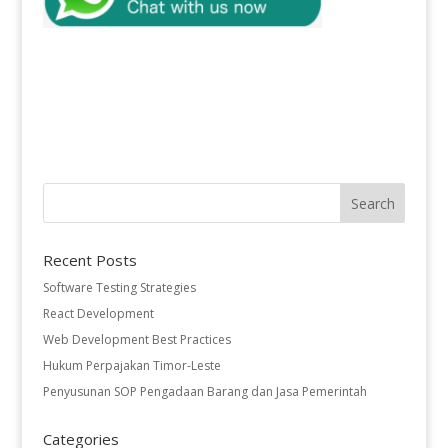
Recent Posts
Software Testing Strategies
React Development
Web Development Best Practices
Hukum Perpajakan Timor-Leste
Penyusunan SOP Pengadaan Barang dan Jasa Pemerintah
Categories