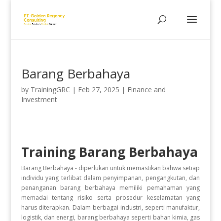
Barang Berbahaya
by
TrainingGRC
|
Feb 27, 2025
|
Finance and
Investment
Training Barang Berbahaya
Barang Berbahaya - diperlukan untuk memastikan bahwa setiap
individu yang terlibat dalam penyimpanan, pengangkutan, dan
penanganan barang berbahaya memiliki pemahaman yang
memadai tentang risiko serta prosedur keselamatan yang
harus diterapkan. Dalam berbagai industri, seperti manufaktur,
logistik, dan energi, barang berbahaya seperti bahan kimia, gas