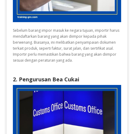
Sebelum barang impor masuk ke negara tujuan, importir harus
mendaftarkan barang yang akan diimpor kepada pihak
berwenang. Biasanya, ini melibatkan penyampaian dokumen
terkait produk, seperti faktur, surat jalan, dan sertifikat asal.
Importir perlu memastikan bahwa barang yang akan diimpor
sesuai dengan peraturan yang ada.
2. Pengurusan Bea Cukai