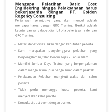
Mengapa Pelatihan Basic Cost
Engineering hingga Pelaksanaan
harus
bekerjasama dengan PT. Golden
Regency Consulting
Pertanyaan selanjutnya yang akan muncul adalah
mengapa harus dengan GRC Training. Berikut adalah
keuntungan yang dapat diambil bila bekerjasama dengan
GRC Training.
Materi dapat disesuaikan dengan kebutuhan peserta.
Kami merupakan penyelenggara pelatihan yang
berpengalaman, telah berdiri sejak 7 Tahun silam.
Memiliki Sumber Daya Trainer yang berpengalaman
dalam mengajar maupun pengalaman dalam praktek.
Pelaksanaan Pelatihan mengikuti waktu dari calon
peserta.
Tidak perlu menunggu kuota peserta, kami
menyediakan kelas private.
Konsultasi post event dengan trainer.