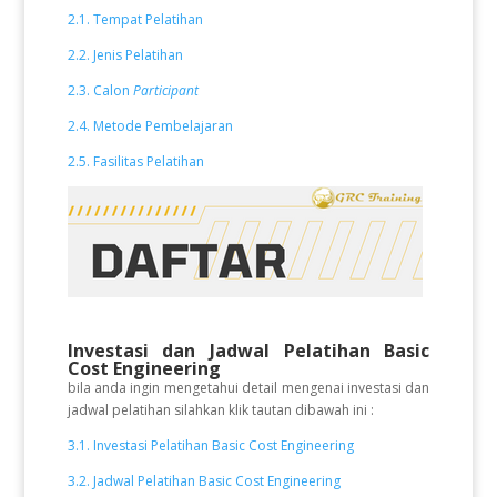
2.1. Tempat Pelatihan
2.2. Jenis Pelatihan
2.3. Calon
Participant
2.4. Metode Pembelajaran
2.5. Fasilitas Pelatihan
Investasi dan Jadwal Pelatihan
Basic
Cost Engineering
bila anda ingin mengetahui detail mengenai investasi dan
jadwal pelatihan silahkan klik tautan dibawah ini :
3.1. Investasi Pelatihan Basic Cost Engineering
3.2. Jadwal Pelatihan Basic Cost Engineering