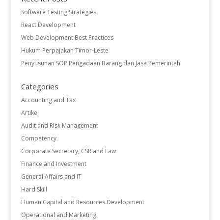
Software Testing Strategies
React Development
Web Development Best Practices
Hukum Perpajakan Timor-Leste
Penyusunan SOP Pengadaan Barang dan Jasa Pemerintah
Categories
Accounting and Tax
Artikel
Audit and Risk Management
Competency
Corporate Secretary, CSR and Law
Finance and Investment
General Affairs and IT
Hard Skill
Human Capital and Resources Development
Operational and Marketing