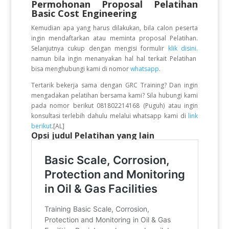
Permohonan Proposal Pelatihan
Basic Cost Engineering
Kemudian apa yang harus dilakukan, bila calon peserta
ingin mendaftarkan atau meminta proposal Pelatihan.
Selanjutnya cukup dengan mengisi formulir
klik disini.
namun bila ingin menanyakan hal hal terkait Pelatihan
bisa menghubungi kami di nomor
whatsapp
.
Tertarik bekerja sama dengan GRC Training? Dan ingin
mengadakan pelatihan bersama kami? Sila hubungi kami
pada nomor berikut 081802214168 (Puguh) atau ingin
konsultasi terlebih dahulu melalui whatsapp kami di
link
berikut
.[AL]
Opsi judul Pelatihan yang lain