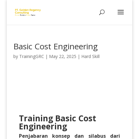
Basic Cost Engineering
by
TrainingGRC
|
May 22, 2025
|
Hard Skill
Training Basic Cost
Engineering
Penjabaran konsep dan silabus dari