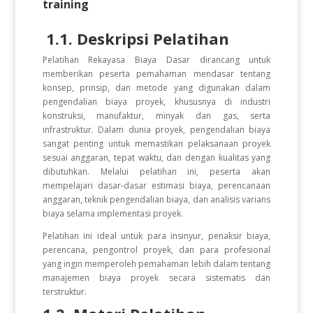
training
1.1. Deskripsi Pelatihan
Pelatihan Rekayasa Biaya Dasar dirancang untuk
memberikan peserta pemahaman mendasar tentang
konsep, prinsip, dan metode yang digunakan dalam
pengendalian biaya proyek, khususnya di industri
konstruksi, manufaktur, minyak dan gas, serta
infrastruktur. Dalam dunia proyek, pengendalian biaya
sangat penting untuk memastikan pelaksanaan proyek
sesuai anggaran, tepat waktu, dan dengan kualitas yang
dibutuhkan. Melalui pelatihan ini, peserta akan
mempelajari dasar-dasar estimasi biaya, perencanaan
anggaran, teknik pengendalian biaya, dan analisis varians
biaya selama implementasi proyek.
Pelatihan ini ideal untuk para insinyur, penaksir biaya,
perencana, pengontrol proyek, dan para profesional
yang ingin memperoleh pemahaman lebih dalam tentang
manajemen biaya proyek secara sistematis dan
terstruktur.