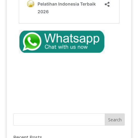
Recent Posts