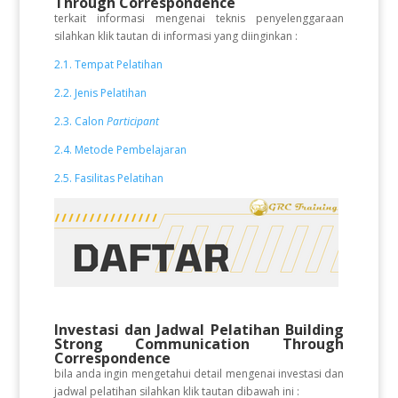
Through Correspondence
terkait informasi mengenai teknis penyelenggaraan
silahkan klik tautan di informasi yang diinginkan :
2.1. Tempat Pelatihan
2.2. Jenis Pelatihan
2.3. Calon
Participant
2.4. Metode Pembelajaran
2.5. Fasilitas Pelatihan
Investasi dan Jadwal Pelatihan Building
Strong Communication Through
Correspondence
bila anda ingin mengetahui detail mengenai investasi dan
jadwal pelatihan silahkan klik tautan dibawah ini :