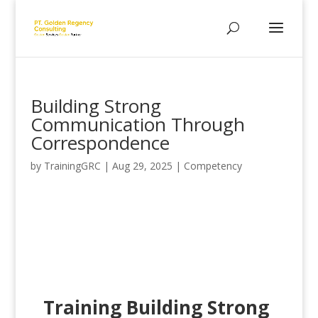
Building Strong
Communication Through
Correspondence
by
TrainingGRC
|
Aug 29, 2025
|
Competency
Training Building Strong