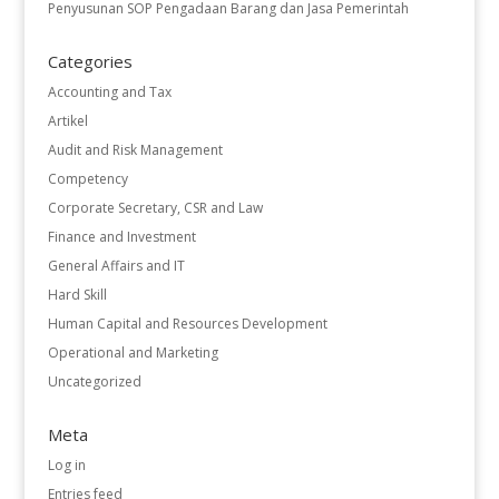
Penyusunan SOP Pengadaan Barang dan Jasa Pemerintah
Categories
Accounting and Tax
Artikel
Audit and Risk Management
Competency
Corporate Secretary, CSR and Law
Finance and Investment
General Affairs and IT
Hard Skill
Human Capital and Resources Development
Operational and Marketing
Uncategorized
Meta
Log in
Entries feed