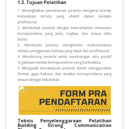
1.3. Tujuan Pelatihan
1. Meningkatkan pemahaman peserta mengenai prinsip
komunikasi tertulis yang efektif dalam konteks
profesional.
2. Membekali peserta dengan keterampilan menyusun
korespondensi yang jelas, ringkas, dan sesuai etika
bisnis.
3. Membantu peserta menghindari miskomunikasi
melalui penggunaan bahasa yang tepat dan profesional.
4. Mendorong peserta untuk membangun citra positif
organisasi melalui korespondensi yang berkualitas.
5. Mengasah kemampuan peserta dalam menggunakan
format, gaya bahasa, dan struktur korespondensi yang
sesuai dengan kebutuhan.
Teknis Penyelenggaraan Pelatihan
Building Strong Communication