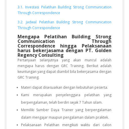
3.1. Investasi Pelatihan Building Strong Communication
Through Correspondence
3.2. Jadwal Pelatihan Building Strong Communication
Through Correspondence
Mengapa Pelatihan Building Strong
Communication Through
Correspondence hingga Pelaksanaan
harus bekerjasama dengan PT. Golden
Regency Consulting
Pertanyaan selanjutnya yang akan muncul adalah
mengapa harus dengan GRC Training. Berikut adalah
keuntungan yang dapat diambil bila bekerjasama dengan
GRC Training.
Materi dapat disesuaikan dengan kebutuhan peserta.
Kami merupakan penyelenggara pelatihan yang
berpengalaman, telah berdiri sejak 7 Tahun silam.
Memiliki Sumber Daya Trainer yang berpengalaman
dalam mengajar maupun pengalaman dalam praktek.
Pelaksanaan Pelatihan mengikuti waktu dari calon