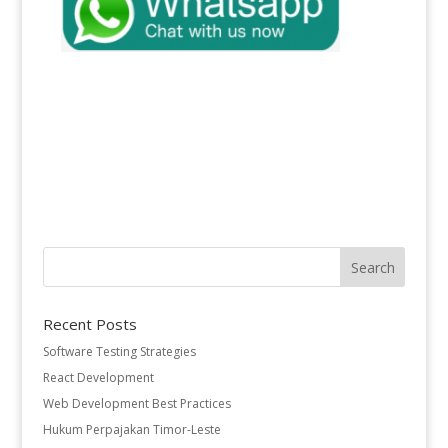
Recent Posts
Software Testing Strategies
React Development
Web Development Best Practices
Hukum Perpajakan Timor-Leste