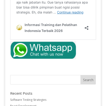
Recent Posts
Software Testing Strategies
React Development