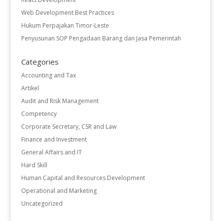
Web Development Best Practices
Hukum Perpajakan Timor-Leste
Penyusunan SOP Pengadaan Barang dan Jasa Pemerintah
Categories
Accounting and Tax
Artikel
Audit and Risk Management
Competency
Corporate Secretary, CSR and Law
Finance and Investment
General Affairs and IT
Hard Skill
Human Capital and Resources Development
Operational and Marketing
Uncategorized