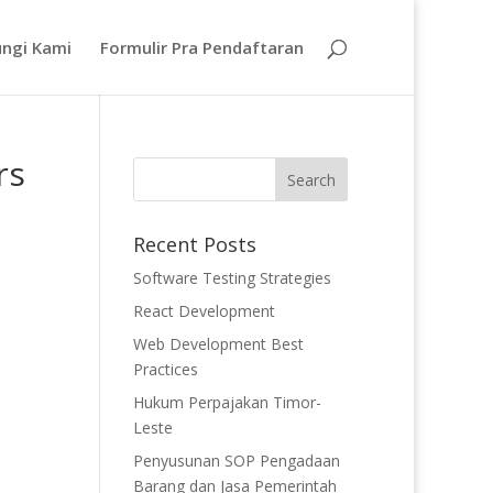
ngi Kami
Formulir Pra Pendaftaran
rs
Recent Posts
Software Testing Strategies
React Development
Web Development Best
Practices
Hukum Perpajakan Timor-
Leste
Penyusunan SOP Pengadaan
Barang dan Jasa Pemerintah