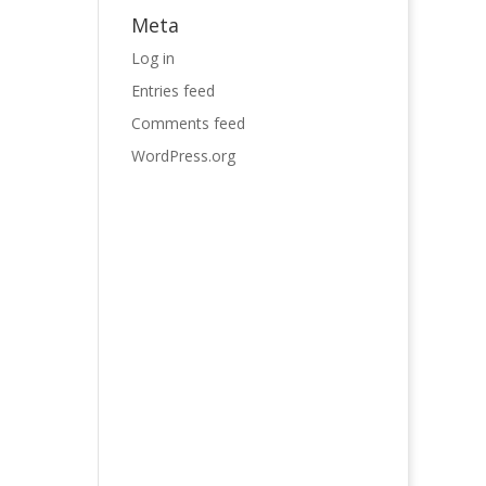
Meta
Log in
Entries feed
Comments feed
WordPress.org