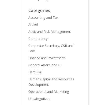
Categories
Accounting and Tax
Artikel
Audit and Risk Management
Competency
Corporate Secretary, CSR and
Law
Finance and Investment
General Affairs and IT
Hard Skill
Human Capital and Resources
Development
Operational and Marketing
Uncategorized