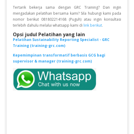
Tertarik bekerja sama dengan GRC Training? Dan ingin
mengadakan pelatihan bersama kami? Sila hubungi kami pada
nomor berikut 081802214168 (Puguh) atau ingin konsultasi
terlebih dahulu melalui whatsapp kami di
link berikut
.
Opsi judul Pelatihan yang lain
Pelatihan Sustainability Reporting Specialist - GRC
Training (training-grc.com)
Kepemimpinan transformatif berbasis GCG bagi
supervisor & manager (training-grc.com)