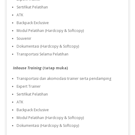
Sertifikat Pelatihan
ATK
Backpack Exclusive
Modul Pelatihan (Hardcopy & Softcopy)
Souvenir
Dokumentasi (Hardcopy & Softcopy)
Transportasi Selama Pelatihan
Inhouse Training
(tatap muka)
Transportasi dan akomodasi trainer serta pendamping
Expert Trainer
Sertifikat Pelatihan
ATK
Backpack Exclusive
Modul Pelatihan (Hardcopy & Softcopy)
Dokumentasi (Hardcopy & Softcopy)