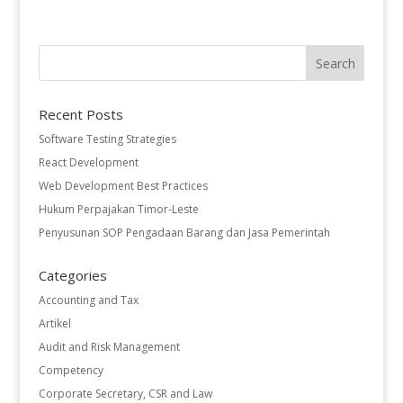
Recent Posts
Software Testing Strategies
React Development
Web Development Best Practices
Hukum Perpajakan Timor-Leste
Penyusunan SOP Pengadaan Barang dan Jasa Pemerintah
Categories
Accounting and Tax
Artikel
Audit and Risk Management
Competency
Corporate Secretary, CSR and Law