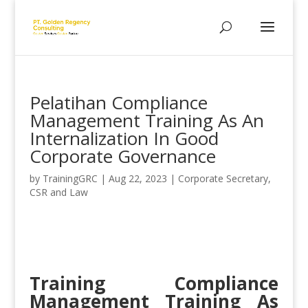
Pelatihan Compliance
Management Training As An
Internalization In Good
Corporate Governance
by
TrainingGRC
|
Aug 22, 2023
|
Corporate Secretary,
CSR and Law
Training Compliance
Management Training As