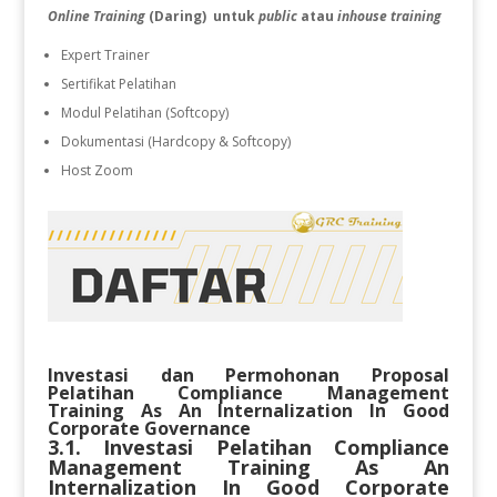
Online Training
(Daring) untuk
public
atau
inhouse training
Expert Trainer
Sertifikat Pelatihan
Modul Pelatihan (Softcopy)
Dokumentasi (Hardcopy & Softcopy)
Host Zoom
Investasi dan Permohonan Proposal
Pelatihan
Compliance Management
Training As An Internalization In Good
Corporate Governance
3.1. Investasi Pelatihan
Compliance
Management Training As An
Internalization In Good Corporate