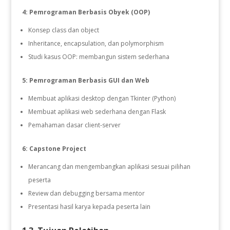
4: Pemrograman Berbasis Obyek (OOP)
Konsep class dan object
Inheritance, encapsulation, dan polymorphism
Studi kasus OOP: membangun sistem sederhana
5: Pemrograman Berbasis GUI dan Web
Membuat aplikasi desktop dengan Tkinter (Python)
Membuat aplikasi web sederhana dengan Flask
Pemahaman dasar client-server
6: Capstone Project
Merancang dan mengembangkan aplikasi sesuai pilihan
peserta
Review dan debugging bersama mentor
Presentasi hasil karya kepada peserta lain