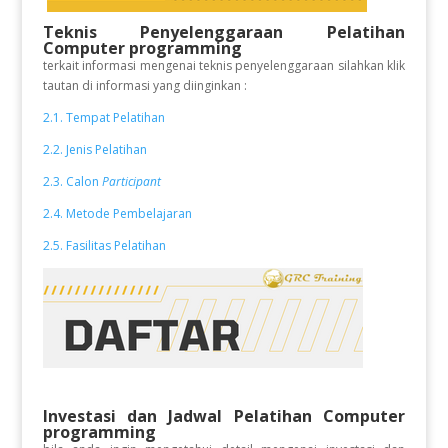
Teknis Penyelenggaraan Pelatihan
Computer programming
terkait informasi mengenai teknis penyelenggaraan silahkan klik
tautan di informasi yang diinginkan :
2.1. Tempat Pelatihan
2.2. Jenis Pelatihan
2.3. Calon
Participant
2.4. Metode Pembelajaran
2.5. Fasilitas Pelatihan
Investasi dan Jadwal Pelatihan
Computer
programming