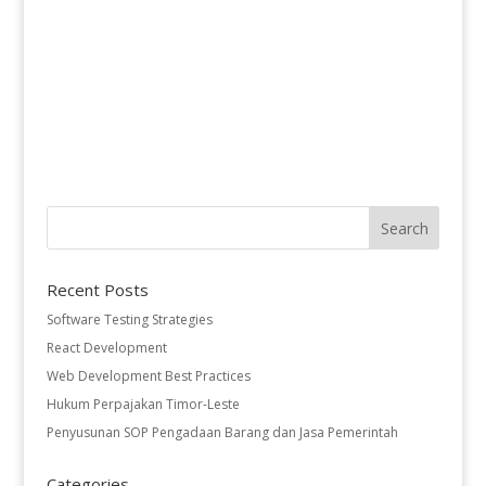
Recent Posts
Software Testing Strategies
React Development
Web Development Best Practices
Hukum Perpajakan Timor-Leste
Penyusunan SOP Pengadaan Barang dan Jasa Pemerintah
Categories