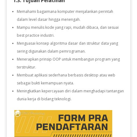
1.3. Tujuan Pelatihan
Memahami bagaimana komputer menjalankan perintah
dalam level dasar hingga menengah.
Mampu menulis kode yang rapi, mudah dibaca, dan sesuai
best practice industri.
Menguasai konsep algoritma dasar dan struktur data yang
sering digunakan dalam pemrograman.
Menerapkan prinsip OOP untuk membangun program yang
terstruktur.
Membuat aplikasi sederhana berbasis desktop atau web
sebagai bukti kemampuan nyata.
Meningkatkan kepercayaan diri dalam menghadapi tantangan
dunia kerja di bidang teknologi.