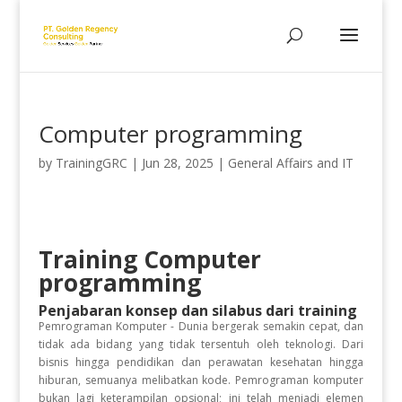
Computer programming
by
TrainingGRC
|
Jun 28, 2025
|
General Affairs and IT
Training Computer
programming
Penjabaran konsep dan silabus dari training
Pemrograman Komputer - Dunia bergerak semakin cepat, dan
tidak ada bidang yang tidak tersentuh oleh teknologi. Dari
bisnis hingga pendidikan dan perawatan kesehatan hingga
hiburan, semuanya melibatkan kode. Pemrograman komputer
bukan lagi keterampilan opsional; ini telah menjadi elemen