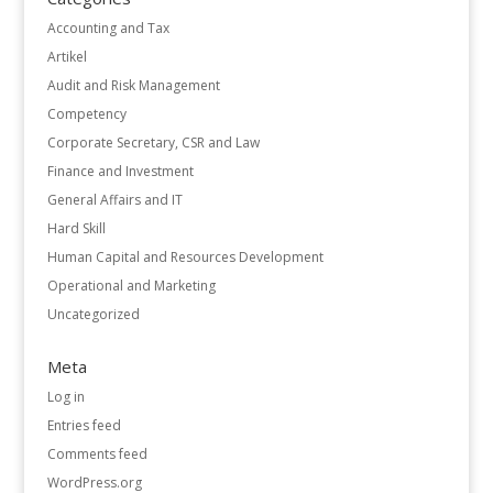
Accounting and Tax
Artikel
Audit and Risk Management
Competency
Corporate Secretary, CSR and Law
Finance and Investment
General Affairs and IT
Hard Skill
Human Capital and Resources Development
Operational and Marketing
Uncategorized
Meta
Log in
Entries feed
Comments feed
WordPress.org