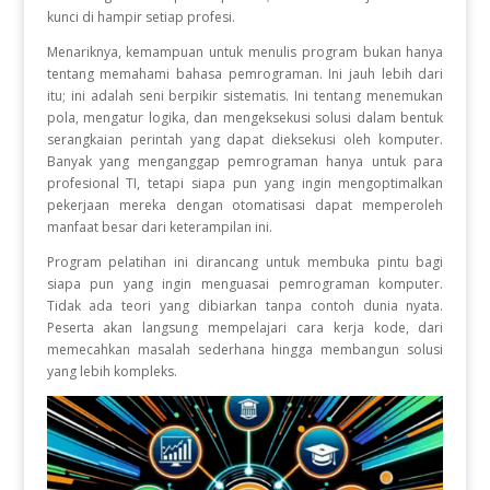
kunci di hampir setiap profesi.
Menariknya, kemampuan untuk menulis program bukan hanya
tentang memahami bahasa pemrograman. Ini jauh lebih dari
itu; ini adalah seni berpikir sistematis. Ini tentang menemukan
pola, mengatur logika, dan mengeksekusi solusi dalam bentuk
serangkaian perintah yang dapat dieksekusi oleh komputer.
Banyak yang menganggap pemrograman hanya untuk para
profesional TI, tetapi siapa pun yang ingin mengoptimalkan
pekerjaan mereka dengan otomatisasi dapat memperoleh
manfaat besar dari keterampilan ini.
Program pelatihan ini dirancang untuk membuka pintu bagi
siapa pun yang ingin menguasai pemrograman komputer.
Tidak ada teori yang dibiarkan tanpa contoh dunia nyata.
Peserta akan langsung mempelajari cara kerja kode, dari
memecahkan masalah sederhana hingga membangun solusi
yang lebih kompleks.