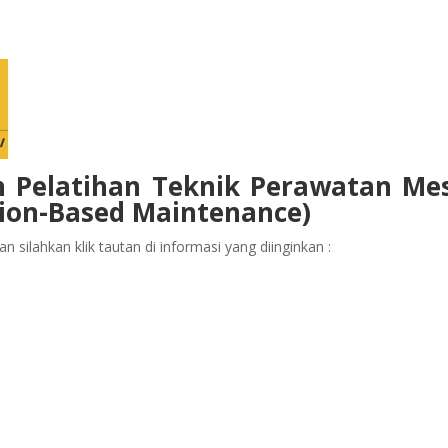
n Pelatihan Teknik Perawatan Me
tion-Based Maintenance)
 silahkan klik tautan di informasi yang diinginkan :