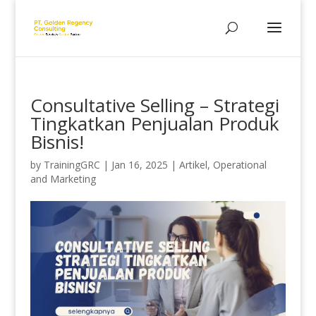
Consultative Selling – Strategi
Tingkatkan Penjualan Produk
Bisnis!
by
TrainingGRC
|
Jan 16, 2025
|
Artikel
,
Operational
and Marketing