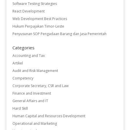
Software Testing Strategies
React Development
Web Development Best Practices
Hukum Perpajakan Timor-Leste
Penyusunan SOP Pengadaan Barang dan Jasa Pemerintah
Categories
Accounting and Tax
Artikel
Audit and Risk Management
Competency
Corporate Secretary, CSR and Law
Finance and Investment
General Affairs and IT
Hard Skill
Human Capital and Resources Development
Operational and Marketing