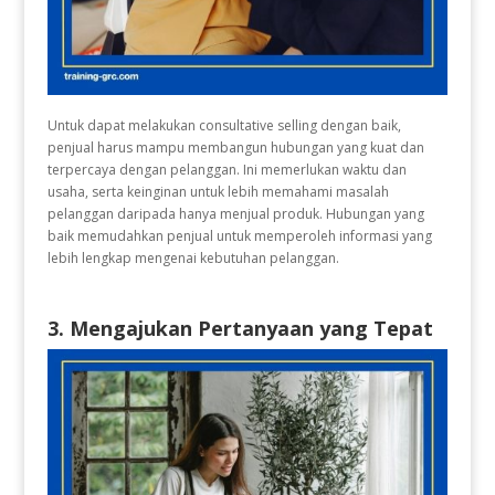
Untuk dapat melakukan consultative selling dengan baik,
penjual harus mampu membangun hubungan yang kuat dan
terpercaya dengan pelanggan. Ini memerlukan waktu dan
usaha, serta keinginan untuk lebih memahami masalah
pelanggan daripada hanya menjual produk. Hubungan yang
baik memudahkan penjual untuk memperoleh informasi yang
lebih lengkap mengenai kebutuhan pelanggan.
3. Mengajukan Pertanyaan yang Tepat