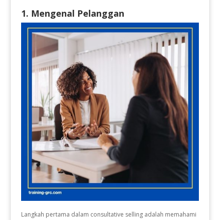
1. Mengenal Pelanggan
Langkah pertama dalam consultative selling adalah memahami