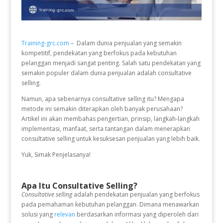
Training-grc.com
– Dalam dunia penjualan yang semakin
kompetitif, pendekatan yang berfokus pada kebutuhan
pelanggan menjadi sangat penting. Salah satu pendekatan yang
semakin populer dalam dunia penjualan adalah consultative
selling.
Namun, apa sebenarnya consultative selling itu? Mengapa
metode ini semakin diterapkan oleh banyak perusahaan?
Artikel ini akan membahas pengertian, prinsip, langkah-langkah
implementasi, manfaat, serta tantangan dalam menerapkan
consultative selling untuk kesuksesan penjualan yang lebih baik.
Yuk, Simak Penjelasanya!
Apa Itu Consultative Selling?
Consultative selling
adalah pendekatan penjualan yang berfokus
pada pemahaman kebutuhan pelanggan. Dimana menawarkan
solusi yang
relevan
berdasarkan informasi yang diperoleh dari