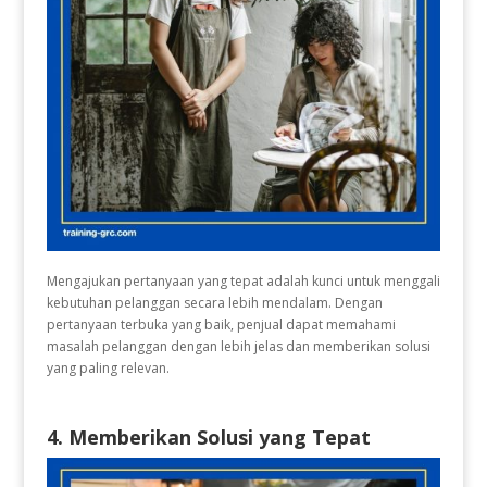
Mengajukan pertanyaan yang tepat adalah kunci untuk menggali
kebutuhan pelanggan secara lebih mendalam. Dengan
pertanyaan terbuka yang baik, penjual dapat memahami
masalah pelanggan dengan lebih jelas dan memberikan solusi
yang paling relevan.
4. Memberikan Solusi yang Tepat