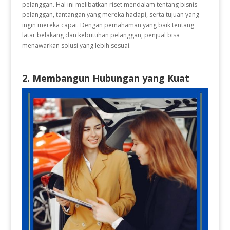
pelanggan. Hal ini melibatkan riset mendalam tentang bisnis
pelanggan, tantangan yang mereka hadapi, serta tujuan yang
ingin mereka capai. Dengan pemahaman yang baik tentang
latar belakang dan kebutuhan pelanggan, penjual bisa
menawarkan solusi yang lebih sesuai.
2. Membangun Hubungan yang Kuat