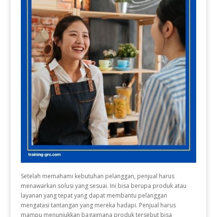
Setelah memahami kebutuhan pelanggan, penjual harus
menawarkan solusi yang sesuai. Ini bisa berupa produk atau
layanan yang tepat yang dapat membantu pelanggan
mengatasi tantangan yang mereka hadapi. Penjual harus
mampu menunjukkan bagaimana produk tersebut bisa