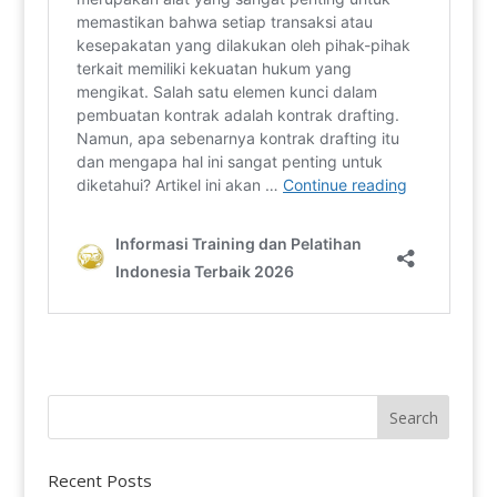
Recent Posts