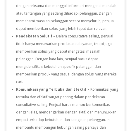
dengan seksama dan menggali informasi mengenai masalah
atau tantangan yang sedang dihadapi pelanggan. Dengan
memahami masalah pelanggan secara menyeluruh, penjual
dapat memberikan solusi yang lebih tepat dan relevan.
Pendekatan Solutif –
Dalam consultative selling, penjual
tidak hanya menawarkan produk atau layanan, tetapi juga
memberikan solusi yang dapat mengatasi masalah
pelanggan. Dengan kata lain, penjual harus dapat
mengidentifikasi kebutuhan spesifik pelanggan dan
memberikan produk yang sesuai dengan solusi yang mereka
cari.
Komunikasi yang Terbuka dan Efektif –
Komunikasi yang
terbuka dan efektif sangat penting dalam pendekatan
consultative selling. Penjual harus mampu berkomunikasi
dengan jelas, mendengarkan dengan aktif, dan menunjukkan
empati terhadap kebutuhan dan keinginan pelanggan. Ini
membantu membangun hubungan saling percaya dan