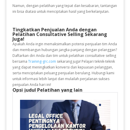
Namun, dengan pelatihan yang tepat dan kesabaran, tantangan
ini bisa diatasi untuk menciptakan hasil yang berkelanjutan.
Tingkatkan Penjualan Anda dengan
Pelatihan Consultative Selling Sekarang
Juga!
Apakah Anda ingin memaksimalkan potensi penjualan tim Anda
dan membangun hubungan jangka panjang dengan pelanggan?
Daftarkan diri Anda dan tim untuk pelatihan consultative selling
bersama
Training-grc.com
sekarang juga! Pelajari teknik-teknik
yang dapat meningkatkan konversi dan kepuasan pelanggan,
serta menciptakan peluang penjualan berulang. Hubungi kami
untuk informasi lebih lanjut dan mulailah perjalanan sukses
penjualan Anda hari ini!
Opsi judul Pelatihan yang lain