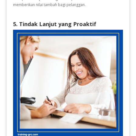
memberikan nilai tambah bagi pelanggan.
5. Tindak Lanjut yang Proaktif