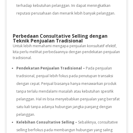
terhadap kebutuhan pelanggan. Ini dapat meningkatkan
reputasi perusahaan dan menarik lebih banyak pelanggan.
Perbedaan Consultative Selling dengan
Teknik Penjualan Tradisional
Untuk lebih memahami mengapa penjualan konsultatif efektif,
kita perlu melihat perbedaannya dengan pendekatan penjualan
tradisional.
Pendekatan Penjualan Tradisional –
Pada penjualan
tradisional, penjual lebih fokus pada penutupan transaksi
dengan cepat. Penjual biasanya hanya menawarkan produk
tanpa terlalu mendalami masalah atau kebutuhan spesifik
pelanggan. Hal ini bisa menyebabkan penjualan yang bersifat
satu kali tanpa adanya hubungan jangka panjang dengan
pelanggan.
Kelebihan Consultative Selling –
Sebaliknya, consultative
selling berfokus pada membangun hubungan yang saling