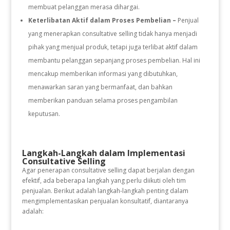
membuat pelanggan merasa dihargai.
Keterlibatan Aktif dalam Proses Pembelian –
Penjual
yang menerapkan consultative selling tidak hanya menjadi
pihak yang menjual produk, tetapi juga terlibat aktif dalam
membantu pelanggan sepanjang proses pembelian. Hal ini
mencakup memberikan informasi yang dibutuhkan,
menawarkan saran yang bermanfaat, dan bahkan
memberikan panduan selama proses pengambilan
keputusan.
Langkah-Langkah dalam Implementasi
Consultative Selling
Agar penerapan consultative selling dapat berjalan dengan
efektif, ada beberapa langkah yang perlu diikuti oleh tim
penjualan. Berikut adalah langkah-langkah penting dalam
mengimplementasikan penjualan konsultatif, diantaranya
adalah: