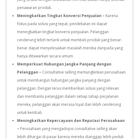
penawaran produk.
Meningkatkan Tingkat Konversi Penjualan –
Karena
fokus pada solusi yang tepat, pendekatan ini dapat
meningkatkan tingkat konversi penjualan. Pelanggan
cenderung lebih tertarik untuk membeli produk yang benar-
benar dapat menyelesaikan masalah mereka daripada yang
hanya ditawarkan secara umum.
Memperkuat Hubungan Jangka Panjang dengan
Pelanggan –
Consultative selling memungkinkan perusahaan
untuk membangun hubungan jangka panjang dengan
pelanggan. Dengan terus memberikan solusi yang relevan
dan membantu pelanggan dalam setiap tahap perjalanan
mereka, pelanggan akan merasa loyal dan lebih cenderung
untuk kembali.
Meningkatkan Kepercayaan dan Reputasi Perusahaan
–
Perusahaan yang mengadopsi consultative selling akan
lebih dihargai di pasar karena mereka dianggap lebih peduli