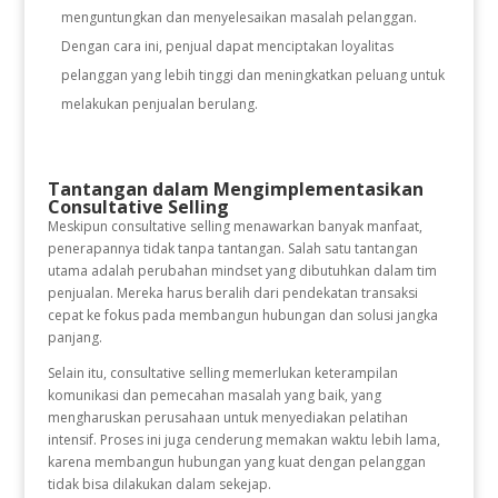
menguntungkan dan menyelesaikan masalah pelanggan.
Dengan cara ini, penjual dapat menciptakan loyalitas
pelanggan yang lebih tinggi dan meningkatkan peluang untuk
melakukan penjualan berulang.
Tantangan dalam Mengimplementasikan
Consultative Selling
Meskipun consultative selling menawarkan banyak manfaat,
penerapannya tidak tanpa tantangan. Salah satu tantangan
utama adalah perubahan mindset yang dibutuhkan dalam tim
penjualan. Mereka harus beralih dari pendekatan transaksi
cepat ke fokus pada membangun hubungan dan solusi jangka
panjang.
Selain itu, consultative selling memerlukan keterampilan
komunikasi dan pemecahan masalah yang baik, yang
mengharuskan perusahaan untuk menyediakan pelatihan
intensif. Proses ini juga cenderung memakan waktu lebih lama,
karena membangun hubungan yang kuat dengan pelanggan
tidak bisa dilakukan dalam sekejap.