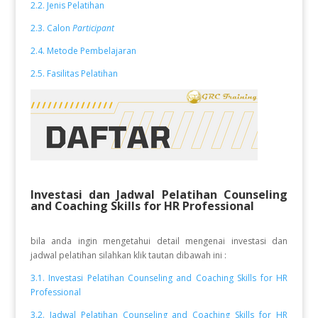
2.2. Jenis Pelatihan
2.3. Calon
Participant
2.4. Metode Pembelajaran
2.5. Fasilitas Pelatihan
Investasi dan Jadwal Pelatihan Counseling
and Coaching Skills for HR Professional
bila anda ingin mengetahui detail mengenai investasi dan
jadwal pelatihan silahkan klik tautan dibawah ini :
3.1. Investasi Pelatihan Counseling and Coaching Skills for HR
Professional
3.2. Jadwal Pelatihan Counseling and Coaching Skills for HR