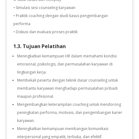
• Simulasi sesi counseling karyawan
• Praktik coaching dengan studi kasus pengembangan
performa
• Diskusi dan evaluasi proses praktik
1.3. Tujuan Pelatihan
Meningkatkan kemampuan HR dalam memahami kondisi
emosional, psikologis, dan permasalahan karyawan di
lingkungan kerja.
Membekali peserta dengan teknik dasar counseling untuk
membantu karyawan menghadapi permasalahan pribadi
maupun profesional.
Mengembangkan keterampilan coaching untuk mendorong
peningkatan performa, motivasi, dan pengembangan karier
karyawan.
Meningkatkan kemampuan membangun komunikasi
interpersonal yang empatik, terbuka, dan efektif.