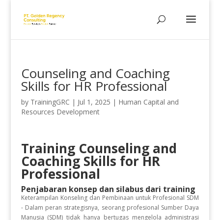
Counseling and Coaching
Skills for HR Professional
by
TrainingGRC
|
Jul 1, 2025
|
Human Capital and
Resources Development
Training Counseling and
Coaching Skills for HR
Professional
Penjabaran konsep dan silabus dari training
Keterampilan Konseling dan Pembinaan untuk Profesional SDM
- Dalam peran strategisnya, seorang profesional Sumber Daya
Manusia (SDM) tidak hanya bertugas mengelola administrasi