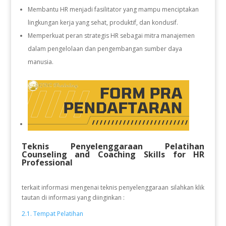
Membantu HR menjadi fasilitator yang mampu menciptakan
lingkungan kerja yang sehat, produktif, dan kondusif.
Memperkuat peran strategis HR sebagai mitra manajemen
dalam pengelolaan dan pengembangan sumber daya
manusia.
Teknis Penyelenggaraan Pelatihan
Counseling and Coaching Skills for HR
Professional
terkait informasi mengenai teknis penyelenggaraan silahkan klik
tautan di informasi yang diinginkan :
2.1. Tempat Pelatihan