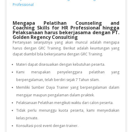
Professional
Mengapa Pelatihan Counseling and
Coaching Skills for HR Professional
hingga
Pelaksanaan
harus bekerjasama dengan PT.
Golden Regency Consulting
Pertanyaan selanjutnya yang akan muncul adalah mengapa
harus dengan GRC Training. Berikut adalah keuntungan yang
dapat diambil bila bekerjasama dengan GRC Training.
Materi dapat disesuaikan dengan kebutuhan peserta.
Kami merupakan penyelenggara pelatihan yang
berpengalaman, telah berdiri sejak 7 Tahun silam.
Memiliki Sumber Daya Trainer yang berpengalaman dalam
mengajar maupun pengalaman dalam praktek.
Pelaksanaan Pelatihan mengikuti waktu dari calon peserta.
Tidak perlu menunggu kuota peserta, kami menyediakan
kelas private.
Konsultasi post event dengan trainer.