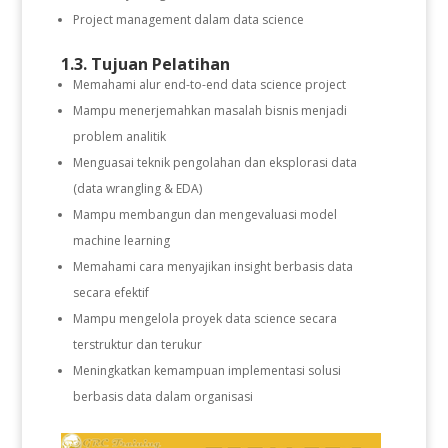
Project management dalam data science
1.3. Tujuan Pelatihan
Memahami alur end-to-end data science project
Mampu menerjemahkan masalah bisnis menjadi
problem analitik
Menguasai teknik pengolahan dan eksplorasi data
(data wrangling & EDA)
Mampu membangun dan mengevaluasi model
machine learning
Memahami cara menyajikan insight berbasis data
secara efektif
Mampu mengelola proyek data science secara
terstruktur dan terukur
Meningkatkan kemampuan implementasi solusi
berbasis data dalam organisasi