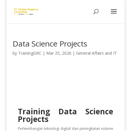
Data Science Projects
by
TrainingGRC
|
Mar 25, 2026
|
General Affairs and IT
Training Data Science
Projects
Perkembangan teknologi digital dan peningkatan volume