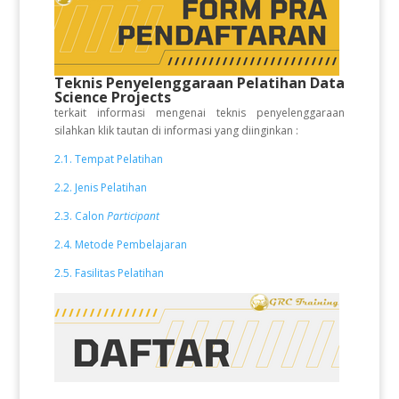
Teknis Penyelenggaraan Pelatihan Data
Science Projects
terkait informasi mengenai teknis penyelenggaraan
silahkan klik tautan di informasi yang diinginkan :
2.1. Tempat Pelatihan
2.2. Jenis Pelatihan
2.3. Calon
Participant
2.4. Metode Pembelajaran
2.5. Fasilitas Pelatihan