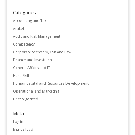
Categories
Accounting and Tax
Artikel
Audit and Risk Management
Competency
Corporate Secretary, CSR and Law
Finance and Investment
General Affairs and IT
Hard Skill
Human Capital and Resources Development
Operational and Marketing
Uncategorized
Meta
Log in
Entries feed