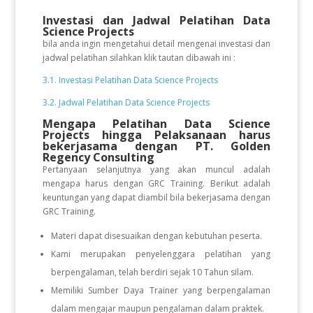
Investasi dan Jadwal Pelatihan Data
Science Projects
bila anda ingin mengetahui detail mengenai investasi dan
jadwal pelatihan silahkan klik tautan dibawah ini :
3.1. Investasi Pelatihan Data Science Projects
3.2. Jadwal Pelatihan Data Science Projects
Mengapa Pelatihan Data Science
Projects
hingga Pelaksanaan
harus
bekerjasama dengan PT. Golden
Regency Consulting
Pertanyaan selanjutnya yang akan muncul adalah
mengapa harus dengan GRC Training. Berikut adalah
keuntungan yang dapat diambil bila bekerjasama dengan
GRC Training.
Materi dapat disesuaikan dengan kebutuhan peserta.
Kami merupakan penyelenggara pelatihan yang
berpengalaman, telah berdiri sejak 10 Tahun silam.
Memiliki Sumber Daya Trainer yang berpengalaman
dalam mengajar maupun pengalaman dalam praktek.