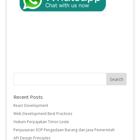
Recent Posts
React Development
Web Development Best Practices
Hukum Perpajakan Timor-Leste
Penyusunan SOP Pengadaan Barang dan Jasa Pemerintah
API Design Principles