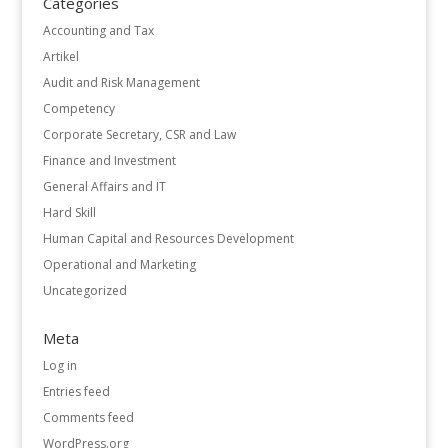
Categories
Accounting and Tax
Artikel
Audit and Risk Management
Competency
Corporate Secretary, CSR and Law
Finance and Investment
General Affairs and IT
Hard Skill
Human Capital and Resources Development
Operational and Marketing
Uncategorized
Meta
Log in
Entries feed
Comments feed
WordPress.org