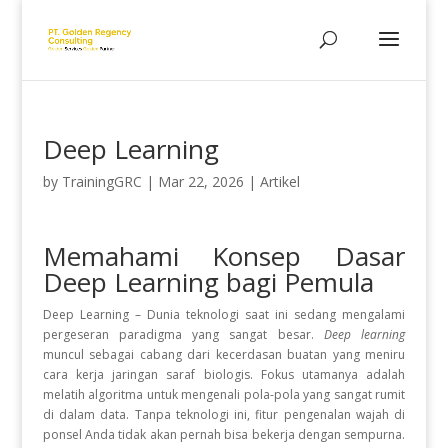
Deep Learning
by
TrainingGRC
|
Mar 22, 2026
|
Artikel
Memahami Konsep Dasar
Deep Learning bagi Pemula
Deep Learning – Dunia teknologi saat ini sedang mengalami
pergeseran paradigma yang sangat besar.
Deep learning
muncul sebagai cabang dari kecerdasan buatan yang meniru
cara kerja jaringan saraf biologis. Fokus utamanya adalah
melatih algoritma untuk mengenali pola-pola yang sangat rumit
di dalam data. Tanpa teknologi ini, fitur pengenalan wajah di
ponsel Anda tidak akan pernah bisa bekerja dengan sempurna.