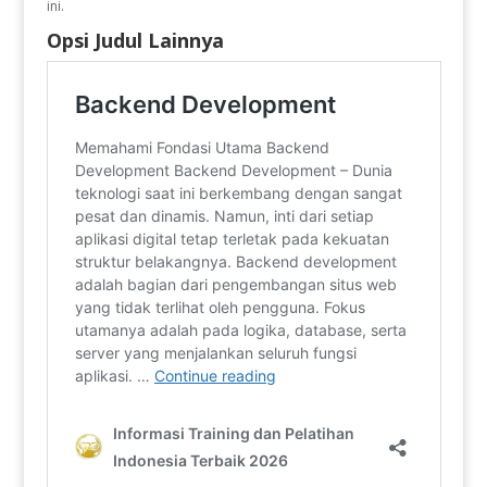
ini.
Opsi Judul Lainnya