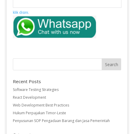
klik disini.
Recent Posts
Software Testing Strategies
React Development
Web Development Best Practices
Hukum Perpajakan Timor-Leste
Penyusunan SOP Pengadaan Barang dan Jasa Pemerintah