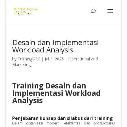
Desain dan Implementasi
Workload Analysis
by
TrainingGRC
|
Jul 3, 2025
|
Operational and
Marketing
Training Desain dan
Implementasi Workload
Analysis
Penjabaran konsep dan silabus dari training
Dalam organisasi modern, efektivitas dan produktivitas