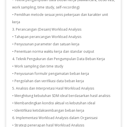
work sampling, time study, self-recording)
• Pemilihan metode sesuai jenis pekerjaan dan karakter unit
kerja
Perancangan (Desain) Workload Analysis
• Tahapan perancangan Workload Analysis
• Penyusunan parameter dan satuan kerja
• Penentuan norma waktu kerja dan standar output
Teknik Pengukuran dan Pengumpulan Data Beban Kerja
• Work sampling dan time study
• Penyusunan formulir pengamatan beban kerja
• Pengolahan dan verifikasi data beban kerja
Analisis dan Interpretasi Hasil Workload Analysis
• Menghitung kebutuhan SDM ideal berdasarkan hasil analisis
• Membandingkan kondisi aktual vs kebutuhan ideal
• Identifikasi ketidakseimbangan beban kerja
Implementasi Workload Analysis dalam Organisasi
• Strategi penerapan hasil Workload Analysis