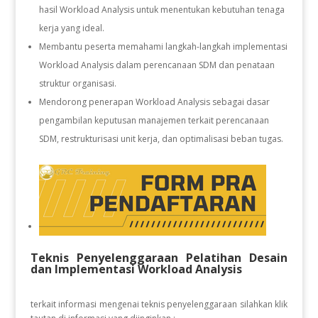
hasil Workload Analysis untuk menentukan kebutuhan tenaga
kerja yang ideal.
Membantu peserta memahami langkah-langkah implementasi
Workload Analysis dalam perencanaan SDM dan penataan
struktur organisasi.
Mendorong penerapan Workload Analysis sebagai dasar
pengambilan keputusan manajemen terkait perencanaan
SDM, restrukturisasi unit kerja, dan optimalisasi beban tugas.
Teknis Penyelenggaraan Pelatihan Desain
dan Implementasi Workload Analysis
terkait informasi mengenai teknis penyelenggaraan silahkan klik