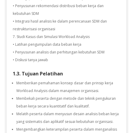
• Penyusunan rekomendasi distribusi beban kerja dan
kebutuhan SDM
• Integrasi hasil analisis ke dalam perencanaan SDM dan
restrukturisasi organisasi
Studi Kasus dan Simulasi Workload Analysis
• Latihan pengumpulan data beban kerja
• Penyusunan analisis dan perhitungan kebutuhan SDM
• Diskusi tanya jawab
1.3. Tujuan Pelatihan
Memberikan pemahaman konsep dasar dan prinsip kerja
Workload Analysis dalam manajemen organisasi.
Membekali peserta dengan metode dan teknik pengukuran
beban kerja secara kuantitatif dan kualitatif.
Melatih peserta dalam menyusun desain analisis beban kerja
yang sistematis dan aplikatif sesuai kebutuhan organisasi.
Mengembangkan keterampilan peserta dalam menganalisis