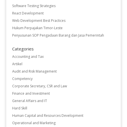
Software Testing Strategies
React Development
Web Development Best Practices
Hukum Perpajakan Timor-Leste
Penyusunan SOP Pengadaan Barang dan Jasa Pemerintah
Categories
Accounting and Tax
Artikel
Audit and Risk Management
Competency
Corporate Secretary, CSR and Law
Finance and Investment
General Affairs and IT
Hard Skill
Human Capital and Resources Development
Operational and Marketing