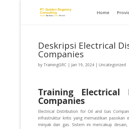
Home
Provi
Deskripsi Electrical Di
Companies
by
TrainingGRC
|
Jan 19, 2024
|
Uncategorized
Training Electrical
Companies
Electrical Distribution for Oil and Gas Compan
infrastruktur kritis yang memastikan pasokan 
minyak dan gas. Sistem ini mencakup desain, 