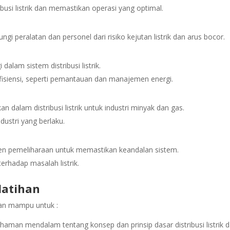
busi listrik dan memastikan operasi yang optimal.
i peralatan dan personel dari risiko kejutan listrik dan arus bocor.
dalam sistem distribusi listrik.
isiensi, seperti pemantauan dan manajemen energi.
 dalam distribusi listrik untuk industri minyak dan gas.
dustri yang berlaku.
en pemeliharaan untuk memastikan keandalan sistem.
erhadap masalah listrik.
latihan
pkan mampu untuk :
an mendalam tentang konsep dan prinsip dasar distribusi listrik 