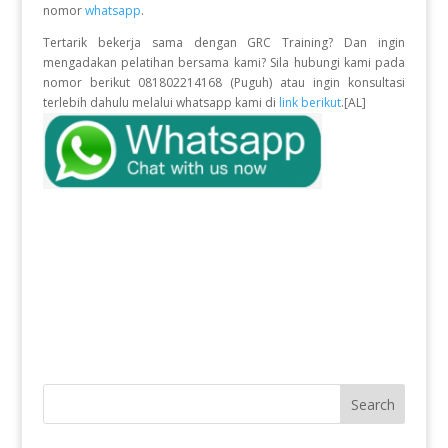
nomor
whatsapp
.
Tertarik bekerja sama dengan GRC Training? Dan ingin
mengadakan pelatihan bersama kami? Sila hubungi kami pada
nomor berikut 081802214168 (Puguh) atau ingin konsultasi
terlebih dahulu melalui whatsapp kami di
link berikut
.[AL]