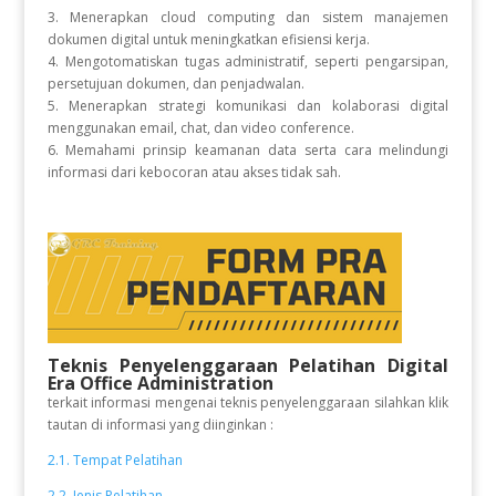
3. Menerapkan cloud computing dan sistem manajemen
dokumen digital untuk meningkatkan efisiensi kerja.
4. Mengotomatiskan tugas administratif, seperti pengarsipan,
persetujuan dokumen, dan penjadwalan.
5. Menerapkan strategi komunikasi dan kolaborasi digital
menggunakan email, chat, dan video conference.
6. Memahami prinsip keamanan data serta cara melindungi
informasi dari kebocoran atau akses tidak sah.
Teknis Penyelenggaraan Pelatihan Digital
Era Office Administration
terkait informasi mengenai teknis penyelenggaraan silahkan klik
tautan di informasi yang diinginkan :
2.1. Tempat Pelatihan
2.2. Jenis Pelatihan