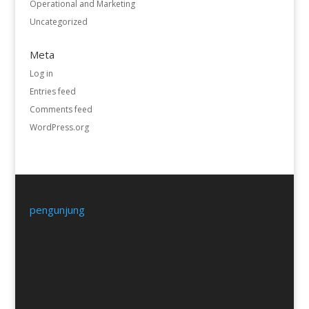
Operational and Marketing
Uncategorized
Meta
Log in
Entries feed
Comments feed
WordPress.org
pengunjung