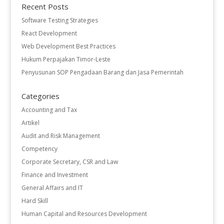
Recent Posts
Software Testing Strategies
React Development
Web Development Best Practices
Hukum Perpajakan Timor-Leste
Penyusunan SOP Pengadaan Barang dan Jasa Pemerintah
Categories
Accounting and Tax
Artikel
Audit and Risk Management
Competency
Corporate Secretary, CSR and Law
Finance and Investment
General Affairs and IT
Hard Skill
Human Capital and Resources Development