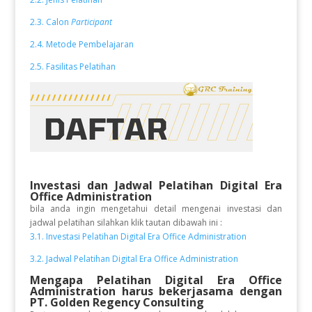
2.3. Calon
Participant
2.4. Metode Pembelajaran
2.5. Fasilitas Pelatihan
Investasi dan Jadwal Pelatihan
Digital Era
Office Administration
bila anda ingin mengetahui detail mengenai investasi dan
jadwal pelatihan silahkan klik tautan dibawah ini :
3.1. Investasi Pelatihan Digital Era Office Administration
3.2. Jadwal Pelatihan Digital Era Office Administration
Mengapa Pelatihan Digital Era Office
Administration
harus bekerjasama dengan
PT. Golden Regency Consulting