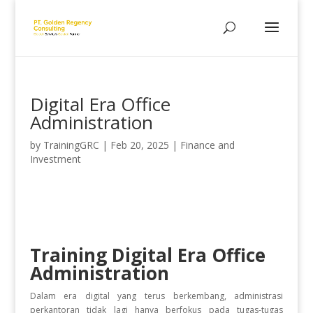
Digital Era Office
Administration
by
TrainingGRC
|
Feb 20, 2025
|
Finance and
Investment
Training Digital Era Office
Administration
Dalam era digital yang terus berkembang, administrasi
perkantoran tidak lagi hanya berfokus pada tugas-tugas