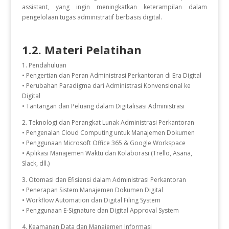
assistant, yang ingin meningkatkan keterampilan dalam
pengelolaan tugas administratif berbasis digital.
1.2. Materi Pelatihan
1. Pendahuluan
• Pengertian dan Peran Administrasi Perkantoran di Era Digital
• Perubahan Paradigma dari Administrasi Konvensional ke
Digital
• Tantangan dan Peluang dalam Digitalisasi Administrasi
2. Teknologi dan Perangkat Lunak Administrasi Perkantoran
• Pengenalan Cloud Computing untuk Manajemen Dokumen
• Penggunaan Microsoft Office 365 & Google Workspace
• Aplikasi Manajemen Waktu dan Kolaborasi (Trello, Asana,
Slack, dll.)
3. Otomasi dan Efisiensi dalam Administrasi Perkantoran
• Penerapan Sistem Manajemen Dokumen Digital
• Workflow Automation dan Digital Filing System
• Penggunaan E-Signature dan Digital Approval System
4. Keamanan Data dan Manajemen Informasi