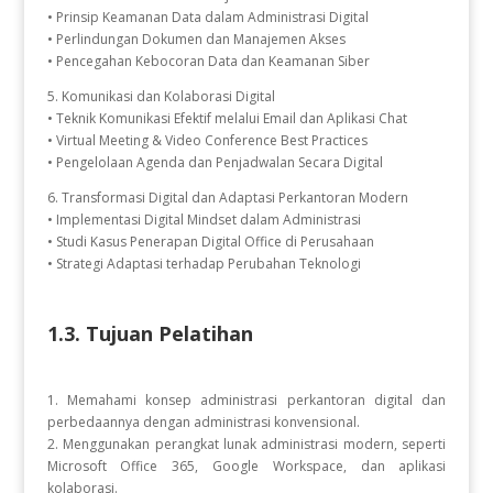
• Prinsip Keamanan Data dalam Administrasi Digital
• Perlindungan Dokumen dan Manajemen Akses
• Pencegahan Kebocoran Data dan Keamanan Siber
5. Komunikasi dan Kolaborasi Digital
• Teknik Komunikasi Efektif melalui Email dan Aplikasi Chat
• Virtual Meeting & Video Conference Best Practices
• Pengelolaan Agenda dan Penjadwalan Secara Digital
6. Transformasi Digital dan Adaptasi Perkantoran Modern
• Implementasi Digital Mindset dalam Administrasi
• Studi Kasus Penerapan Digital Office di Perusahaan
• Strategi Adaptasi terhadap Perubahan Teknologi
1.3. Tujuan Pelatihan
1. Memahami konsep administrasi perkantoran digital dan
perbedaannya dengan administrasi konvensional.
2. Menggunakan perangkat lunak administrasi modern, seperti
Microsoft Office 365, Google Workspace, dan aplikasi
kolaborasi.