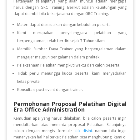
Pertanyaan selanjutnya yang akan muncul adalah mengapa
harus dengan GRC Training. Berikut adalah keuntungan yang
dapat diambil bila bekerjasama dengan GRC Training.
Materi dapat disesuaikan dengan kebutuhan peserta.
Kami merupakan penyelenggara pelatihan yang
berpengalaman, telah berdiri sejak 7 Tahun silam.
Memiliki Sumber Daya Trainer yang berpengalaman dalam
mengajar maupun pengalaman dalam praktek.
Pelaksanaan Pelatihan mengikuti waktu dari calon peserta.
Tidak perlu menunggu kuota peserta, kami menyediakan
kelas private.
Konsultasi post event dengan trainer.
Permohonan Proposal Pelatihan Digital
Era Office Administration
Kemudian apa yang harus dilakukan, bila calon peserta ingin
mendaftarkan atau meminta proposal Pelatihan. Selanjutnya
cukup dengan mengisi formulir
klik disini.
namun bila ingin
menanyakan hal hal terkait Pelatihan bisa menghubungi kami di