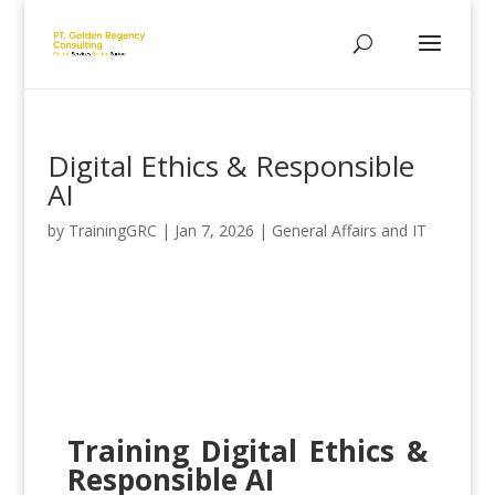
Digital Ethics & Responsible
AI
by
TrainingGRC
|
Jan 7, 2026
|
General Affairs and IT
Training Digital Ethics &
Responsible AI