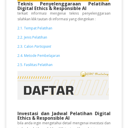
Teknis Penyelenggaraan Pelatihan
Digital Ethics & Responsible AI
terkait informasi mengenai teknis penyelenggaraan
silahkan klik tautan di informasi yang diinginkan :
2.1. Tempat Pelatihan
2.2. Jenis Pelatihan
2.3. Calon
Participant
2.4. Metode Pembelajaran
2.5. Fasilitas Pelatihan
Investasi dan Jadwal Pelatihan Digital
Ethics & Responsible AI
bila anda ingin mengetahui detail mengenai investasi dan