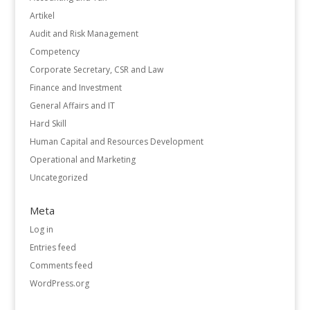
Artikel
Audit and Risk Management
Competency
Corporate Secretary, CSR and Law
Finance and Investment
General Affairs and IT
Hard Skill
Human Capital and Resources Development
Operational and Marketing
Uncategorized
Meta
Log in
Entries feed
Comments feed
WordPress.org