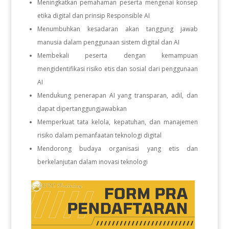
Meningkatkan pemahaman peserta mengenai konsep
etika digital dan prinsip Responsible AI
Menumbuhkan kesadaran akan tanggung jawab
manusia dalam penggunaan sistem digital dan AI
Membekali peserta dengan kemampuan
mengidentifikasi risiko etis dan sosial dari penggunaan
AI
Mendukung penerapan AI yang transparan, adil, dan
dapat dipertanggungjawabkan
Memperkuat tata kelola, kepatuhan, dan manajemen
risiko dalam pemanfaatan teknologi digital
Mendorong budaya organisasi yang etis dan
berkelanjutan dalam inovasi teknologi