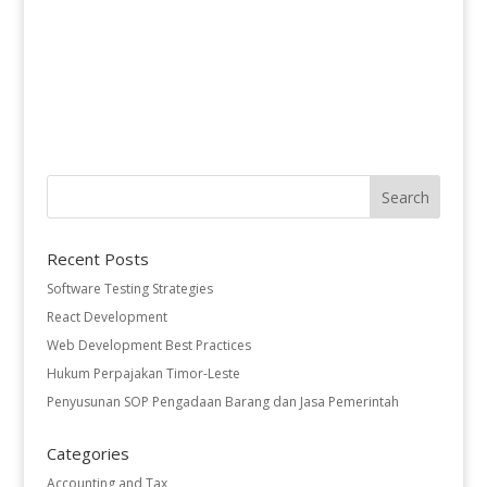
Recent Posts
Software Testing Strategies
React Development
Web Development Best Practices
Hukum Perpajakan Timor-Leste
Penyusunan SOP Pengadaan Barang dan Jasa Pemerintah
Categories
Accounting and Tax