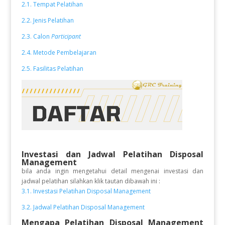
2.1. Tempat Pelatihan
2.2. Jenis Pelatihan
2.3. Calon
Participant
2.4. Metode Pembelajaran
2.5. Fasilitas Pelatihan
Investasi dan Jadwal Pelatihan
Disposal
Management
bila anda ingin mengetahui detail mengenai investasi dan
jadwal pelatihan silahkan klik tautan dibawah ini :
3.1. Investasi Pelatihan Disposal Management
3.2. Jadwal Pelatihan Disposal Management
Mengapa Pelatihan Disposal Management