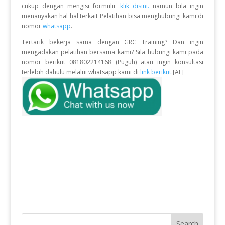
cukup dengan mengisi formulir
klik disini.
namun bila ingin
menanyakan hal hal terkait Pelatihan bisa menghubungi kami di
nomor
whatsapp
.
Tertarik bekerja sama dengan GRC Training? Dan ingin
mengadakan pelatihan bersama kami? Sila hubungi kami pada
nomor berikut 081802214168 (Puguh) atau ingin konsultasi
terlebih dahulu melalui whatsapp kami di
link berikut
.[AL]