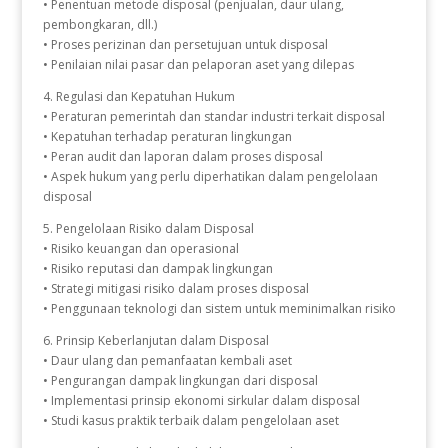
• Penentuan metode disposal (penjualan, daur ulang,
pembongkaran, dll.)
• Proses perizinan dan persetujuan untuk disposal
• Penilaian nilai pasar dan pelaporan aset yang dilepas
4. Regulasi dan Kepatuhan Hukum
• Peraturan pemerintah dan standar industri terkait disposal
• Kepatuhan terhadap peraturan lingkungan
• Peran audit dan laporan dalam proses disposal
• Aspek hukum yang perlu diperhatikan dalam pengelolaan
disposal
5. Pengelolaan Risiko dalam Disposal
• Risiko keuangan dan operasional
• Risiko reputasi dan dampak lingkungan
• Strategi mitigasi risiko dalam proses disposal
• Penggunaan teknologi dan sistem untuk meminimalkan risiko
6. Prinsip Keberlanjutan dalam Disposal
• Daur ulang dan pemanfaatan kembali aset
• Pengurangan dampak lingkungan dari disposal
• Implementasi prinsip ekonomi sirkular dalam disposal
• Studi kasus praktik terbaik dalam pengelolaan aset