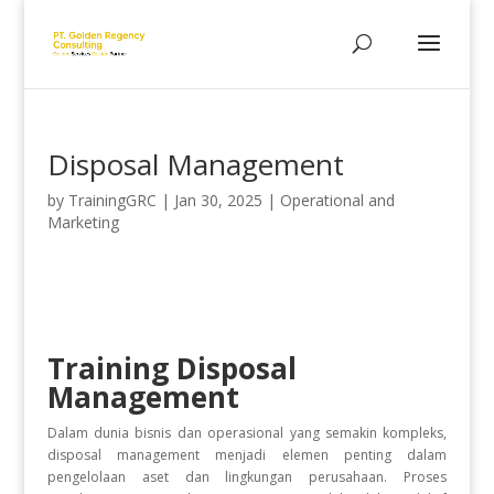
Disposal Management
by
TrainingGRC
|
Jan 30, 2025
|
Operational and
Marketing
Training Disposal
Management
Dalam dunia bisnis dan operasional yang semakin kompleks,
disposal management menjadi elemen penting dalam
pengelolaan aset dan lingkungan perusahaan. Proses