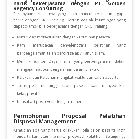
harus bekerjasama dengan PT. Golden
Regency Consulting
Pertanyaan selanjutnya yang akan muncul adalah mengapa
harus dengan GRC Training. Berikut adalah keuntungan yang
dapat diambil bila bekerjasama dengan GRC Training.
Materi dapat disesuaikan dengan kebutuhan peserta.
Kami merupakan penyelenggara pelatihan yang
berpengalaman, telah berdiri sejak 7 Tahun silam.
Memiliki Sumber Daya Trainer yang berpengalaman dalam
mengajar maupun pengalaman dalam praktek.
Pelaksanaan Pelatihan mengikuti waktu dari calon peserta.
Tidak perlu menunggu kuota peserta, kami menyediakan
kelas private.
Konsultasi post event dengan trainer.
Permohonan Proposal Pelatihan
Disposal Management
Kemudian apa yang harus dilakukan, bila calon peserta ingin
mendaftarkan atau meminta proposal Pelatihan. Selanjutnya