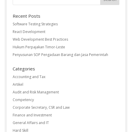
Recent Posts
Software Testing Strategies
React Development
Web Development Best Practices
Hukum Perpajakan Timor-Leste
Penyusunan SOP Pengadaan Barang dan Jasa Pemerintah
Categories
Accounting and Tax
Artikel
Audit and Risk Management
Competency
Corporate Secretary, CSR and Law
Finance and Investment
General Affairs and IT
Hard Skill