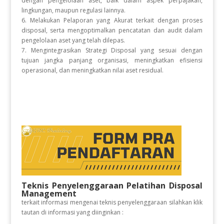
dengan pengelolaan aset, baik dalam aspek perpajakan,
lingkungan, maupun regulasi lainnya.
6. Melakukan Pelaporan yang Akurat terkait dengan proses
disposal, serta mengoptimalkan pencatatan dan audit dalam
pengelolaan aset yang telah dilepas.
7. Mengintegrasikan Strategi Disposal yang sesuai dengan
tujuan jangka panjang organisasi, meningkatkan efisiensi
operasional, dan meningkatkan nilai aset residual.
Teknis Penyelenggaraan Pelatihan Disposal
Management
terkait informasi mengenai teknis penyelenggaraan silahkan klik
tautan di informasi yang diinginkan :