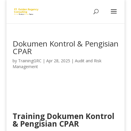
Dokumen Kontrol & Pengisian
CPAR
by
TrainingGRC
|
Apr 28, 2025
|
Audit and Risk
Management
Training Dokumen Kontrol
& Pengisian CPAR