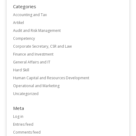
Categories
Accounting and Tax
Artikel
Audit and Risk Management
Competency
Corporate Secretary, CSR and Law
Finance and Investment
General Affairs and IT
Hard Skill
Human Capital and Resources Development
Operational and Marketing
Uncategorized
Meta
Log in
Entries feed
Comments feed