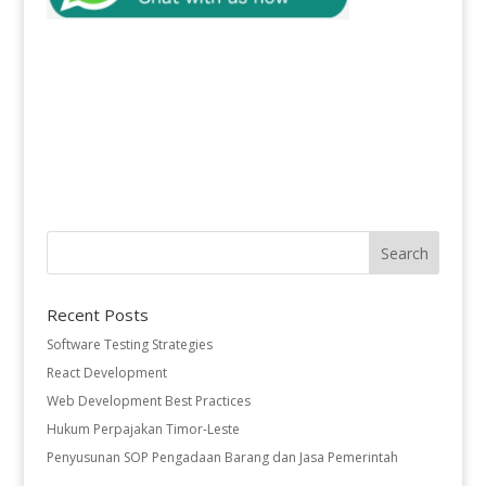
Recent Posts
Software Testing Strategies
React Development
Web Development Best Practices
Hukum Perpajakan Timor-Leste
Penyusunan SOP Pengadaan Barang dan Jasa Pemerintah