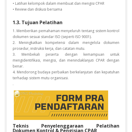
• Latihan kelompok dalam membuat dan mengisi CPAR
• Review dan diskusi bersama
1.3. Tujuan Pelatihan
1. Memberikan pemahaman menyeluruh tentang sistem kontrol
dokumen sesuai standar ISO (seperti ISO 9001).
2. Meningkatkan kompetensi dalam mengelola dokumen
prosedur, instruksi kerja, dan catatan mutu.
3. Membekali peserta dengan kemampuan untuk
mengidentifikasi, mengisi, dan menindaklanjuti CPAR dengan
benar.
4. Mendorong budaya perbaikan berkelanjutan dan kepatuhan
terhadap sistem mutu organisasi.
.
Teknis Penyelenggaraan Pelatihan
Dokumen Kontrol & Pengisian CPAR