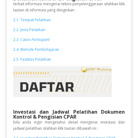
terkait informasi mengenai teknis penyelenggaraan silahkan klik
tautan di informasi yang diinginkan :
2.1. Tempat Pelatihan
2.2. Jenis Pelatihan
2.3. Calon
Participant
2.4. Metode Pembelajaran
2.5. Fasilitas Pelatihan
Investasi dan Jadwal Pelatihan
Dokumen
Kontrol & Pengisian CPAR
bila anda ingin mengetahui detail mengenai investasi dan
jadwal pelatihan silahkan klik tautan dibawah ini :