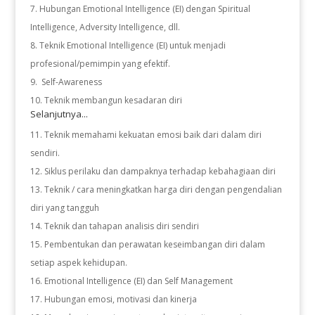
Hubungan Emotional Intelligence (EI) dengan Spiritual
Intelligence, Adversity Intelligence, dll.
Teknik Emotional Intelligence (EI) untuk menjadi
profesional/pemimpin yang efektif.
Self-Awareness
Teknik membangun kesadaran diri
Selanjutnya...
Teknik memahami kekuatan emosi baik dari dalam diri
sendiri.
Siklus perilaku dan dampaknya terhadap kebahagiaan diri
Teknik / cara meningkatkan harga diri dengan pengendalian
diri yang tangguh
Teknik dan tahapan analisis diri sendiri
Pembentukan dan perawatan keseimbangan diri dalam
setiap aspek kehidupan.
Emotional Intelligence (EI) dan Self Management
Hubungan emosi, motivasi dan kinerja