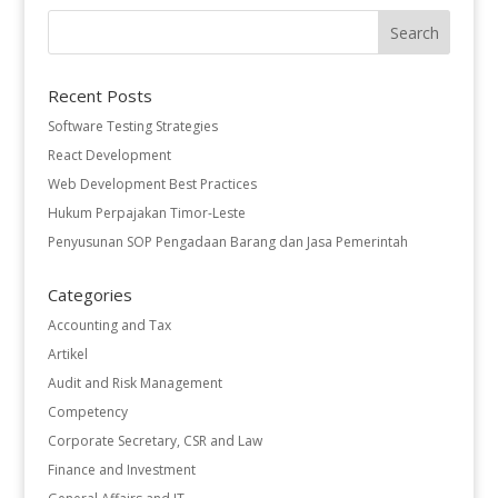
Recent Posts
Software Testing Strategies
React Development
Web Development Best Practices
Hukum Perpajakan Timor-Leste
Penyusunan SOP Pengadaan Barang dan Jasa Pemerintah
Categories
Accounting and Tax
Artikel
Audit and Risk Management
Competency
Corporate Secretary, CSR and Law
Finance and Investment