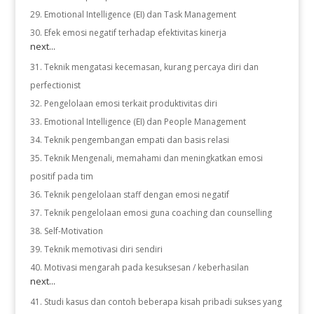
Emotional Intelligence (EI) dan Task Management
Efek emosi negatif terhadap efektivitas kinerja
next...
Teknik mengatasi kecemasan, kurang percaya diri dan
perfectionist
Pengelolaan emosi terkait produktivitas diri
Emotional Intelligence (EI) dan People Management
Teknik pengembangan empati dan basis relasi
Teknik Mengenali, memahami dan meningkatkan emosi
positif pada tim
Teknik pengelolaan staff dengan emosi negatif
Teknik pengelolaan emosi guna coaching dan counselling
Self-Motivation
Teknik memotivasi diri sendiri
Motivasi mengarah pada kesuksesan / keberhasilan
next...
Studi kasus dan contoh beberapa kisah pribadi sukses yang