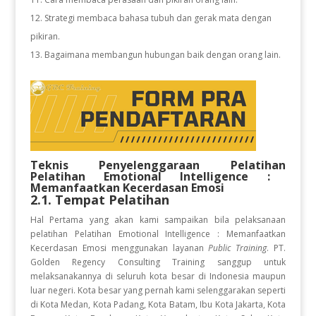
Strategi membaca bahasa tubuh dan gerak mata dengan
pikiran.
Bagaimana membangun hubungan baik dengan orang lain.
Teknis Penyelenggaraan Pelatihan
Pelatihan Emotional Intelligence :
Memanfaatkan Kecerdasan Emosi
2.1. Tempat Pelatihan
Hal Pertama yang akan kami sampaikan bila pelaksanaan
pelatihan Pelatihan Emotional Intelligence : Memanfaatkan
Kecerdasan Emosi
menggunakan layanan
Public Training
. PT.
Golden Regency Consulting Training sanggup untuk
melaksanakannya di seluruh kota besar di Indonesia maupun
luar negeri. Kota besar yang pernah kami selenggarakan seperti
di Kota Medan, Kota Padang, Kota Batam, Ibu Kota Jakarta, Kota