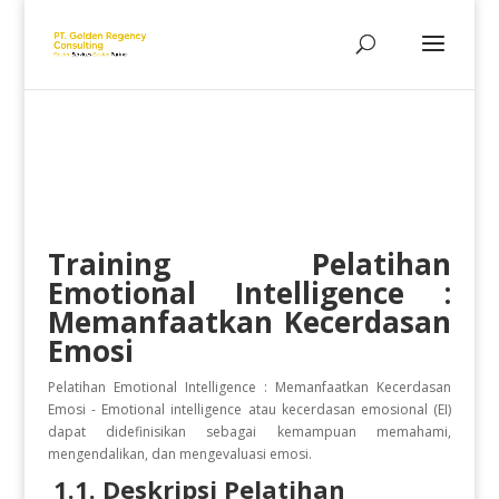
Training Pelatihan
Emotional Intelligence :
Memanfaatkan Kecerdasan
Emosi
Pelatihan Emotional Intelligence : Memanfaatkan Kecerdasan
Emosi - Emotional intelligence atau kecerdasan emosional (EI)
dapat didefinisikan sebagai kemampuan memahami,
mengendalikan, dan mengevaluasi emosi.
1.1. Deskripsi Pelatihan