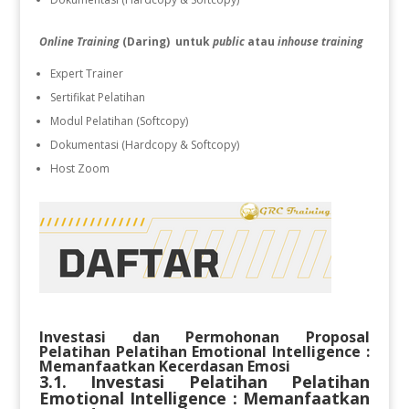
Online Training
(Daring) untuk
public
atau
inhouse training
Expert Trainer
Sertifikat Pelatihan
Modul Pelatihan (Softcopy)
Dokumentasi (Hardcopy & Softcopy)
Host Zoom
Investasi dan Permohonan Proposal
Pelatihan
Pelatihan Emotional Intelligence :
Memanfaatkan Kecerdasan Emosi
3.1. Investasi Pelatihan
Pelatihan
Emotional Intelligence : Memanfaatkan