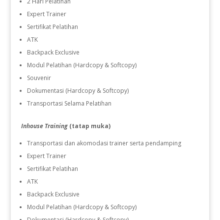
2 Hari Pelatihan
Expert Trainer
Sertifikat Pelatihan
ATK
Backpack Exclusive
Modul Pelatihan (Hardcopy & Softcopy)
Souvenir
Dokumentasi (Hardcopy & Softcopy)
Transportasi Selama Pelatihan
Inhouse Training
(tatap muka)
Transportasi dan akomodasi trainer serta pendamping
Expert Trainer
Sertifikat Pelatihan
ATK
Backpack Exclusive
Modul Pelatihan (Hardcopy & Softcopy)
Dokumentasi (Hardcopy & Softcopy)