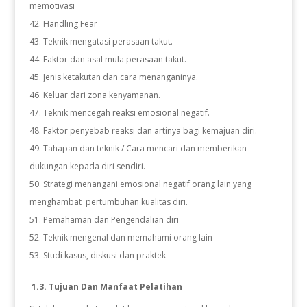
memotivasi
Handling Fear
Teknik mengatasi perasaan takut.
Faktor dan asal mula perasaan takut.
Jenis ketakutan dan cara menanganinya.
Keluar dari zona kenyamanan.
Teknik mencegah reaksi emosional negatif.
Faktor penyebab reaksi dan artinya bagi kemajuan diri.
Tahapan dan teknik / Cara mencari dan memberikan
dukungan kepada diri sendiri.
Strategi menangani emosional negatif orang lain yang
menghambat pertumbuhan kualitas diri.
Pemahaman dan Pengendalian diri
Teknik mengenal dan memahami orang lain
Studi kasus, diskusi dan praktek
1.3. Tujuan Dan Manfaat Pelatihan